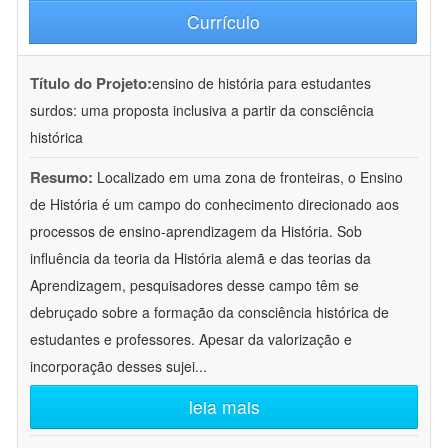
Currículo
Título do Projeto:
ensino de história para estudantes
surdos: uma proposta inclusiva a partir da consciência
histórica
Resumo:
Localizado em uma zona de fronteiras, o Ensino
de História é um campo do conhecimento direcionado aos
processos de ensino-aprendizagem da História. Sob
influência da teoria da História alemã e das teorias da
Aprendizagem, pesquisadores desse campo têm se
debruçado sobre a formação da consciência histórica de
estudantes e professores. Apesar da valorização e
incorporação desses sujei
...
leia mais