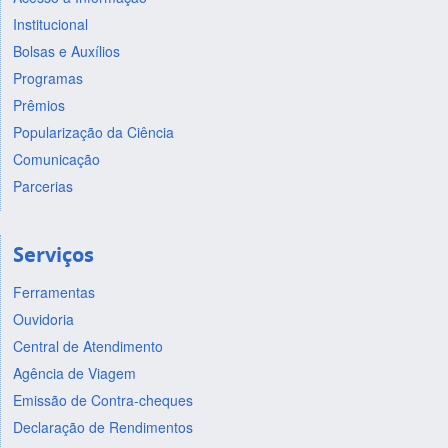
Institucional
Bolsas e Auxílios
Programas
Prêmios
Popularização da Ciência
Comunicação
Parcerias
Serviços
Ferramentas
Ouvidoria
Central de Atendimento
Agência de Viagem
Emissão de Contra-cheques
Declaração de Rendimentos