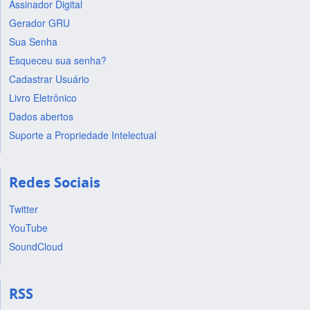
Assinador Digital
Gerador GRU
Sua Senha
Esqueceu sua senha?
Cadastrar Usuário
Livro Eletrônico
Dados abertos
Suporte a Propriedade Intelectual
Redes Sociais
Twitter
YouTube
SoundCloud
RSS