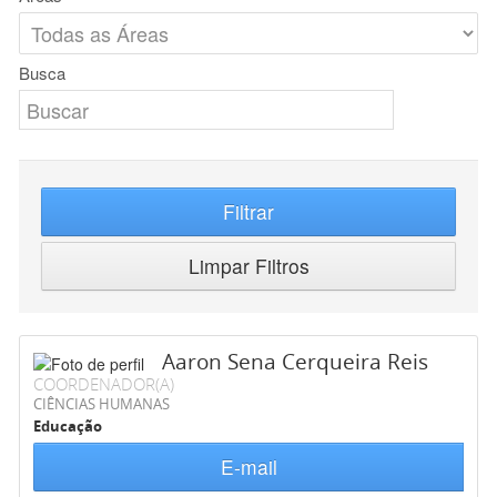
Busca
Filtrar
Limpar Filtros
Aaron Sena Cerqueira Reis
COORDENADOR(A)
CIÊNCIAS HUMANAS
Educação
E-mail