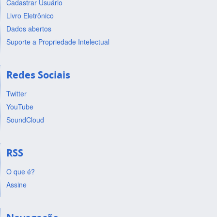
Cadastrar Usuário
Livro Eletrônico
Dados abertos
Suporte a Propriedade Intelectual
Redes Sociais
Twitter
YouTube
SoundCloud
RSS
O que é?
Assine