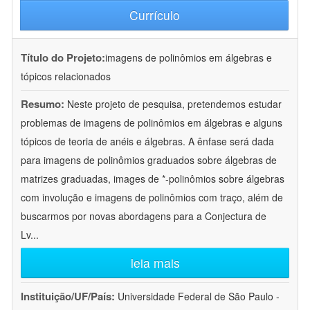
Currículo
Título do Projeto:
imagens de polinômios em álgebras e
tópicos relacionados
Resumo:
Neste projeto de pesquisa, pretendemos estudar
problemas de imagens de polinômios em álgebras e alguns
tópicos de teoria de anéis e álgebras. A ênfase será dada
para imagens de polinômios graduados sobre álgebras de
matrizes graduadas, images de *-polinômios sobre álgebras
com involução e imagens de polinômios com traço, além de
buscarmos por novas abordagens para a Conjectura de
Lv
...
leia mais
Instituição/UF/País:
Universidade Federal de São Paulo -