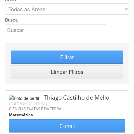
Busca
Filtrar
Limpar Filtros
Thiago Castilho de Mello
COORDENADOR(A)
CIÊNCIAS EXATAS E DA TERRA
Matemática
E-mail