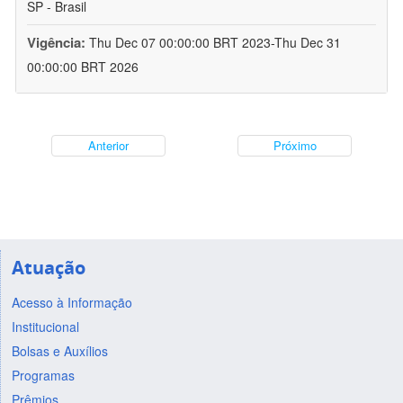
SP - Brasil
Vigência:
Thu Dec 07 00:00:00 BRT 2023-Thu Dec 31
00:00:00 BRT 2026
Anterior
Próximo
Atuação
Acesso à Informação
Institucional
Bolsas e Auxílios
Programas
Prêmios