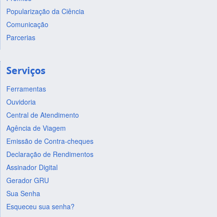
Popularização da Ciência
Comunicação
Parcerias
Serviços
Ferramentas
Ouvidoria
Central de Atendimento
Agência de Viagem
Emissão de Contra-cheques
Declaração de Rendimentos
Assinador Digital
Gerador GRU
Sua Senha
Esqueceu sua senha?