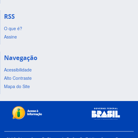
RSS
O que é?
Assine
Navegação
Acessibilidade
Alto Contraste
Mapa do Site