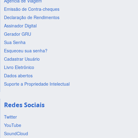
Agência de Viagem
Emissão de Contra-cheques
Declaração de Rendimentos
Assinador Digital
Gerador GRU
Sua Senha
Esqueceu sua senha?
Cadastrar Usuário
Livro Eletrônico
Dados abertos
Suporte a Propriedade Intelectual
Redes Sociais
Twitter
YouTube
SoundCloud