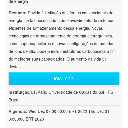
de energia
Resumo:
Devido à limitação das fontes convencionais de
energia, se faz necessário o desenvolvimento de sistemas
eficientes de armazenamento dessa energia. Novas
tecnologias de armazenamento de energia eletroquímica,
como supercapacitores e novas configurações de baterias
de íons de lítio, podem incluir estruturas carbonáceas a fim
de melhorar suas capacidades. O aumento da vida útil
destes
...
leia mais
Instituição/UF/País:
Universidade de Caxias do Sul - RS -
Brasil
Vigência:
Wed Dec 07 00:00:00 BRT 2022-Thu Dec 31
00:00:00 BRT 2026