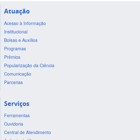
Atuação
Acesso à Informação
Institucional
Bolsas e Auxílios
Programas
Prêmios
Popularização da Ciência
Comunicação
Parcerias
Serviços
Ferramentas
Ouvidoria
Central de Atendimento