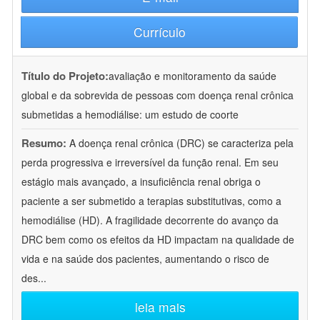
Currículo
Título do Projeto:
avaliação e monitoramento da saúde
global e da sobrevida de pessoas com doença renal crônica
submetidas a hemodiálise: um estudo de coorte
Resumo:
A doença renal crônica (DRC) se caracteriza pela
perda progressiva e irreversível da função renal. Em seu
estágio mais avançado, a insuficiência renal obriga o
paciente a ser submetido a terapias substitutivas, como a
hemodiálise (HD). A fragilidade decorrente do avanço da
DRC bem como os efeitos da HD impactam na qualidade de
vida e na saúde dos pacientes, aumentando o risco de
des
...
leia mais