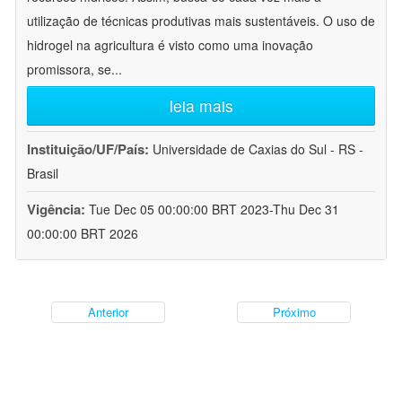
utilização de técnicas produtivas mais sustentáveis. O uso de
hidrogel na agricultura é visto como uma inovação
promissora, se
...
leia mais
Instituição/UF/País:
Universidade de Caxias do Sul - RS -
Brasil
Vigência:
Tue Dec 05 00:00:00 BRT 2023-Thu Dec 31
00:00:00 BRT 2026
Anterior
Próximo