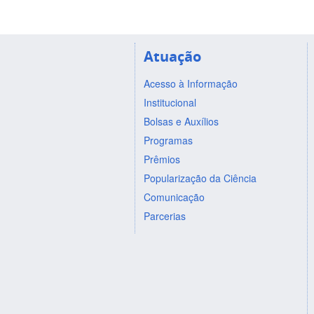
Atuação
Acesso à Informação
Institucional
Bolsas e Auxílios
Programas
Prêmios
Popularização da Ciência
Comunicação
Parcerias