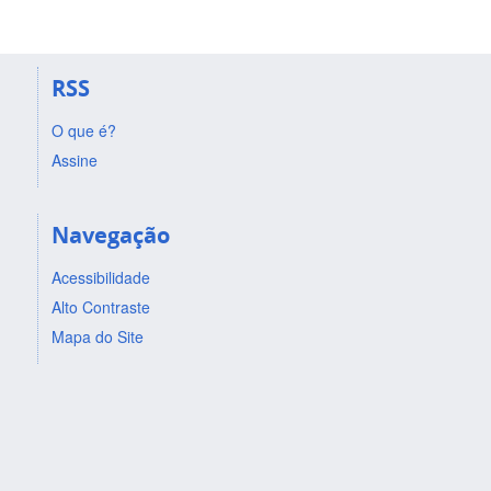
RSS
O que é?
Assine
Navegação
Acessibilidade
Alto Contraste
Mapa do Site