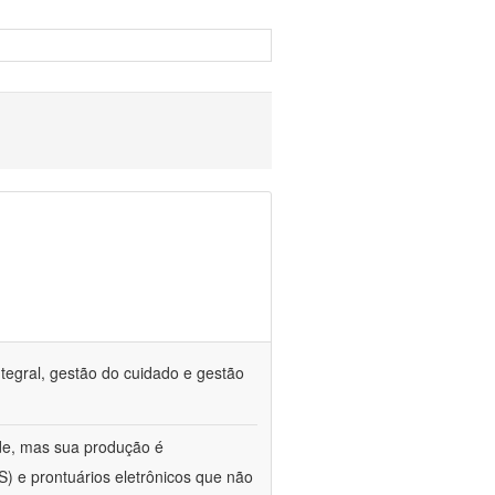
tegral, gestão do cuidado e gestão
de, mas sua produção é
) e prontuários eletrônicos que não