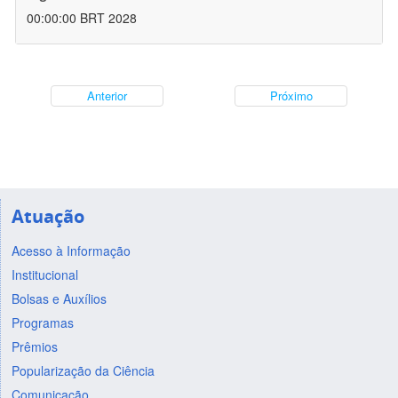
00:00:00 BRT 2028
Anterior
Próximo
Atuação
Acesso à Informação
Institucional
Bolsas e Auxílios
Programas
Prêmios
Popularização da Ciência
Comunicação