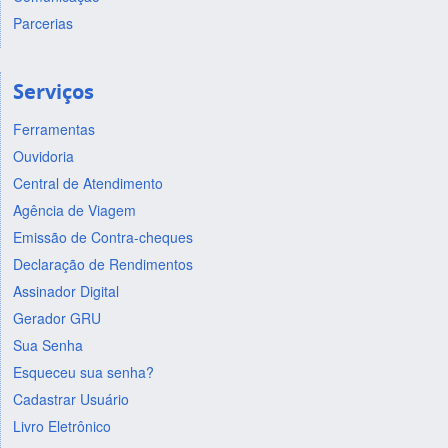
Parcerias
Serviços
Ferramentas
Ouvidoria
Central de Atendimento
Agência de Viagem
Emissão de Contra-cheques
Declaração de Rendimentos
Assinador Digital
Gerador GRU
Sua Senha
Esqueceu sua senha?
Cadastrar Usuário
Livro Eletrônico