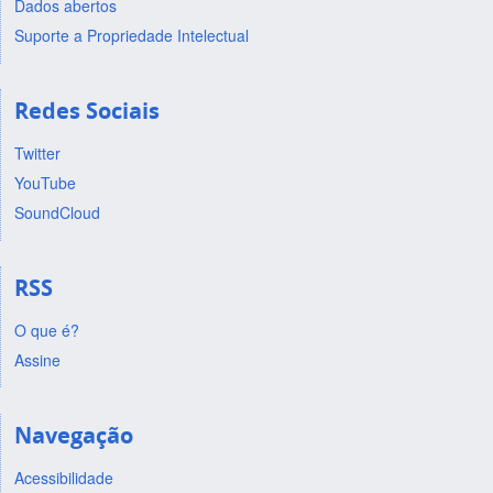
Dados abertos
Suporte a Propriedade Intelectual
Redes Sociais
Twitter
YouTube
SoundCloud
RSS
O que é?
Assine
Navegação
Acessibilidade