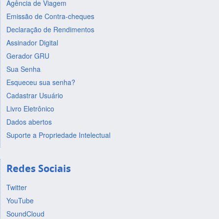
Agência de Viagem
Emissão de Contra-cheques
Declaração de Rendimentos
Assinador Digital
Gerador GRU
Sua Senha
Esqueceu sua senha?
Cadastrar Usuário
Livro Eletrônico
Dados abertos
Suporte a Propriedade Intelectual
Redes Sociais
Twitter
YouTube
SoundCloud