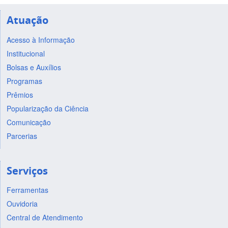
Atuação
Acesso à Informação
Institucional
Bolsas e Auxílios
Programas
Prêmios
Popularização da Ciência
Comunicação
Parcerias
Serviços
Ferramentas
Ouvidoria
Central de Atendimento