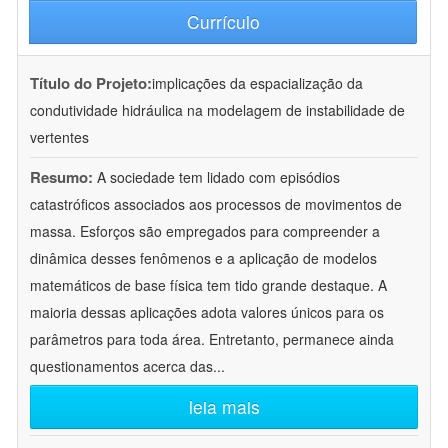
Currículo
Título do Projeto:
implicações da espacialização da
condutividade hidráulica na modelagem de instabilidade de
vertentes
Resumo:
A sociedade tem lidado com episódios
catastróficos associados aos processos de movimentos de
massa. Esforços são empregados para compreender a
dinâmica desses fenômenos e a aplicação de modelos
matemáticos de base física tem tido grande destaque. A
maioria dessas aplicações adota valores únicos para os
parâmetros para toda área. Entretanto, permanece ainda
questionamentos acerca das
...
leia mais