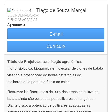
Tiago de Souza Marçal
COORDENADOR(A)
CIÊNCIAS AGRÁRIAS
Agronomia
E-mail
Currículo
Título do Projeto:
caracterização agronômica,
morfofisiológica, bioquímica e molecular de clones de batata
visando à prospecção de novas estratégias de
melhoramento para tolerância ao calor
Resumo:
No Brasil, mais de 90% das áreas de cultivo de
batata ainda são ocupadas por cultivares estrangeiras.
Diante disso, a obtenção de cultivares adaptadas às