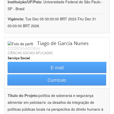
Instituição/UF/País:
Universidade Federal de São Paulo -
SP - Brasil
Vigência:
Tue Dec 05 00:00:00 BRT 2023-Thu Dec 31
00:00:00 BRT 2026
Tiago de García Nunes
COORDENADOR(A)
CIÊNCIAS SOCIAIS APLICADAS
Serviço Social
E-mail
Currículo
Título do Projeto:
política de soberania e segurança
alimentar em pelotas/rs: os desafios da integração de
políticas públicas locais na perspectiva do direito humano à