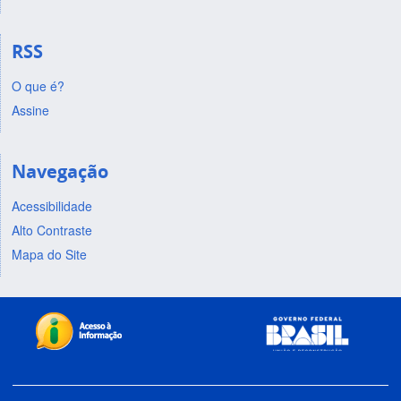
RSS
O que é?
Assine
Navegação
Acessibilidade
Alto Contraste
Mapa do Site