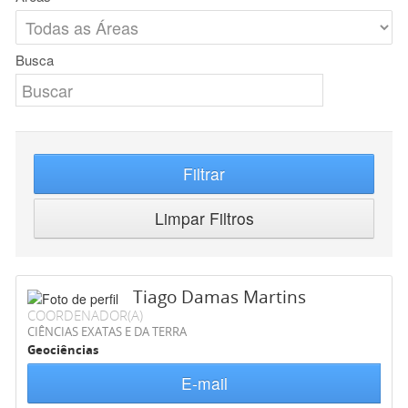
Busca
Filtrar
Limpar Filtros
Tiago Damas Martins
COORDENADOR(A)
CIÊNCIAS EXATAS E DA TERRA
Geociências
E-mail