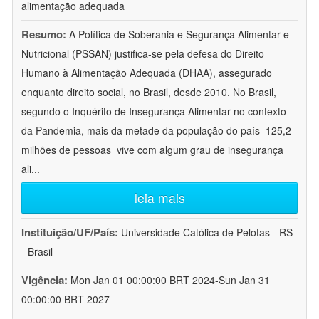
alimentação adequada
Resumo:
A Política de Soberania e Segurança Alimentar e
Nutricional (PSSAN) justifica-se pela defesa do Direito
Humano à Alimentação Adequada (DHAA), assegurado
enquanto direito social, no Brasil, desde 2010. No Brasil,
segundo o Inquérito de Insegurança Alimentar no contexto
da Pandemia, mais da metade da população do país  125,2
milhões de pessoas  vive com algum grau de insegurança
ali
...
leia mais
Instituição/UF/País:
Universidade Católica de Pelotas - RS
- Brasil
Vigência:
Mon Jan 01 00:00:00 BRT 2024-Sun Jan 31
00:00:00 BRT 2027