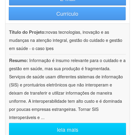
Currículo
Título do Projeto:
novas tecnologias, inovação e as
mudanças na atenção integral, gestão do cuidado e gestão
em saúde - o caso ipes
Resumo:
Informação é insumo relevante para o cuidado e a
gestão em saúde, mas sua produção é fragmentada.
Serviços de saúde usam diferentes sistemas de informação
(SIS) e prontuários eletrônicos que não interoperam e
deixam de transferir e utilizar informações de maneira
uniforme. A interoperabilidade tem alto custo e é dominada
por poucas empresas estrangeiras. Tornar SIS
interoperáveis e
...
leia mais