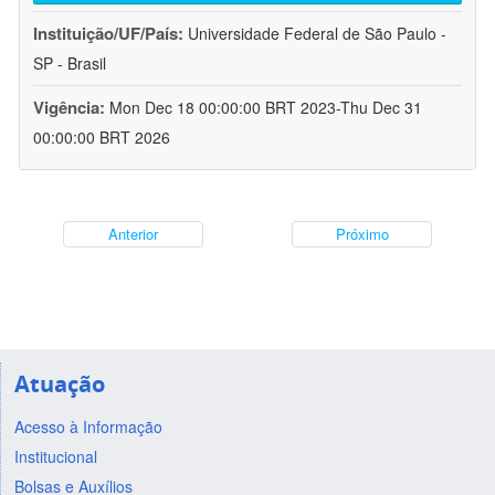
Instituição/UF/País:
Universidade Federal de São Paulo -
SP - Brasil
Vigência:
Mon Dec 18 00:00:00 BRT 2023-Thu Dec 31
00:00:00 BRT 2026
Anterior
Próximo
Atuação
Acesso à Informação
Institucional
Bolsas e Auxílios