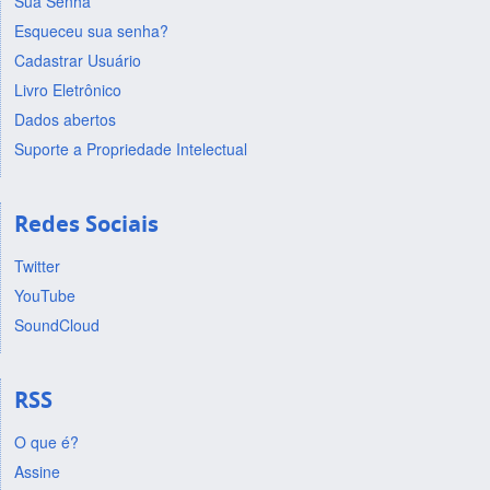
Sua Senha
Esqueceu sua senha?
Cadastrar Usuário
Livro Eletrônico
Dados abertos
Suporte a Propriedade Intelectual
Redes Sociais
Twitter
YouTube
SoundCloud
RSS
O que é?
Assine