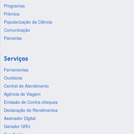
Programas
Prêmios
Popularização da Ciência
Comunicação
Parcerias
Serviços
Ferramentas
Ouvidoria
Central de Atendimento
Agência de Viagem
Emissão de Contra-cheques
Declaração de Rendimentos
Assinador Digital
Gerador GRU