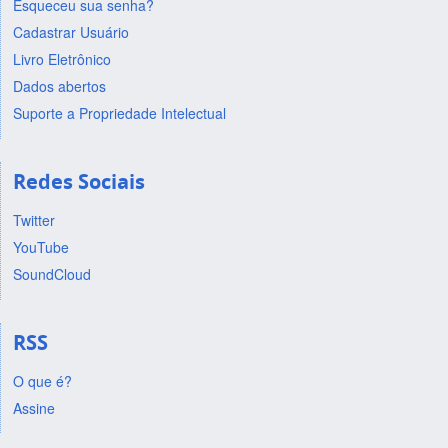
Esqueceu sua senha?
Cadastrar Usuário
Livro Eletrônico
Dados abertos
Suporte a Propriedade Intelectual
Redes Sociais
Twitter
YouTube
SoundCloud
RSS
O que é?
Assine