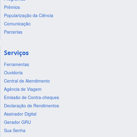
Prêmios
Popularização da Ciência
Comunicação
Parcerias
Serviços
Ferramentas
Ouvidoria
Central de Atendimento
Agência de Viagem
Emissão de Contra-cheques
Declaração de Rendimentos
Assinador Digital
Gerador GRU
Sua Senha