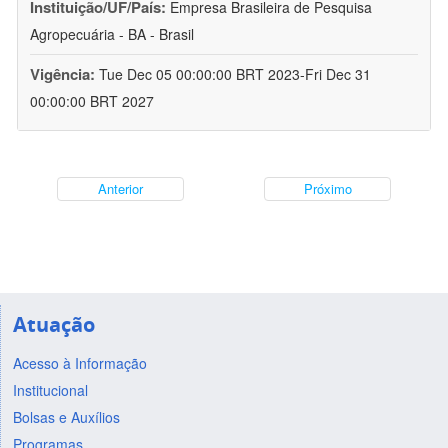
Instituição/UF/País:
Empresa Brasileira de Pesquisa
Agropecuária - BA - Brasil
Vigência:
Tue Dec 05 00:00:00 BRT 2023-Fri Dec 31
00:00:00 BRT 2027
Anterior
Próximo
Atuação
Acesso à Informação
Institucional
Bolsas e Auxílios
Programas