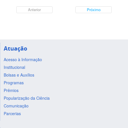
Anterior
Próximo
Atuação
Acesso à Informação
Institucional
Bolsas e Auxílios
Programas
Prêmios
Popularização da Ciência
Comunicação
Parcerias