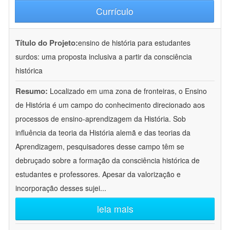
Currículo
Título do Projeto:
ensino de história para estudantes
surdos: uma proposta inclusiva a partir da consciência
histórica
Resumo:
Localizado em uma zona de fronteiras, o Ensino
de História é um campo do conhecimento direcionado aos
processos de ensino-aprendizagem da História. Sob
influência da teoria da História alemã e das teorias da
Aprendizagem, pesquisadores desse campo têm se
debruçado sobre a formação da consciência histórica de
estudantes e professores. Apesar da valorização e
incorporação desses sujei
...
leia mais