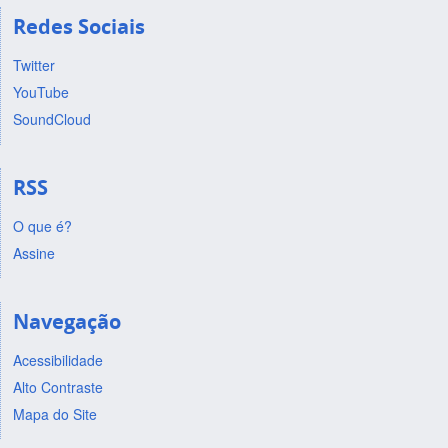
Redes Sociais
Twitter
YouTube
SoundCloud
RSS
O que é?
Assine
Navegação
Acessibilidade
Alto Contraste
Mapa do Site