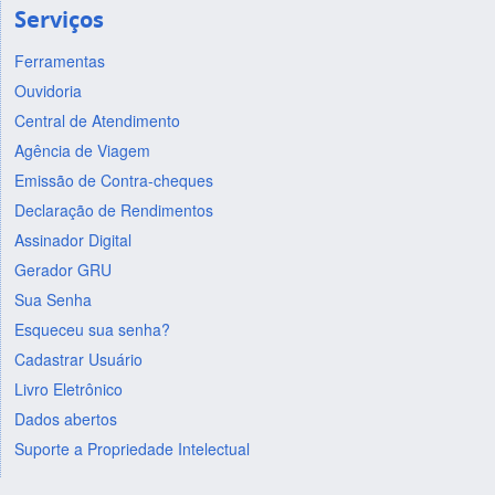
Serviços
Ferramentas
Ouvidoria
Central de Atendimento
Agência de Viagem
Emissão de Contra-cheques
Declaração de Rendimentos
Assinador Digital
Gerador GRU
Sua Senha
Esqueceu sua senha?
Cadastrar Usuário
Livro Eletrônico
Dados abertos
Suporte a Propriedade Intelectual