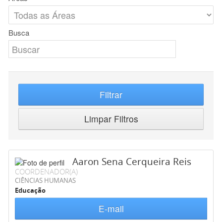
Busca
Filtrar
Limpar Filtros
Aaron Sena Cerqueira Reis
COORDENADOR(A)
CIÊNCIAS HUMANAS
Educação
E-mail