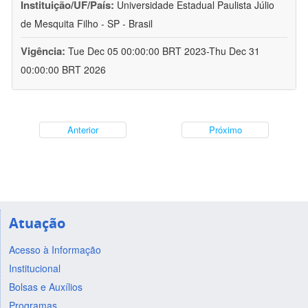
Instituição/UF/País:
Universidade Estadual Paulista Júlio
de Mesquita Filho - SP - Brasil
Vigência:
Tue Dec 05 00:00:00 BRT 2023-Thu Dec 31
00:00:00 BRT 2026
Anterior
Próximo
Atuação
Acesso à Informação
Institucional
Bolsas e Auxílios
Programas