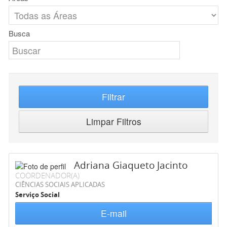
Busca
Filtrar
Limpar Filtros
Adriana Giaqueto Jacinto
COORDENADOR(A)
CIÊNCIAS SOCIAIS APLICADAS
Serviço Social
E-mail