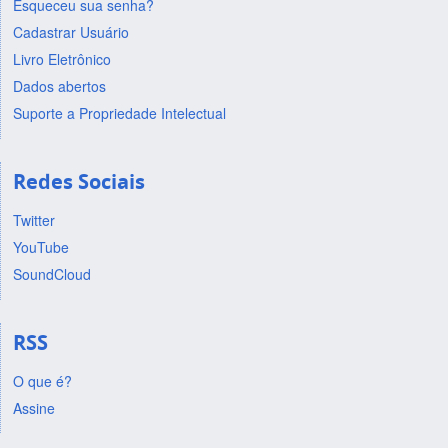
Esqueceu sua senha?
Cadastrar Usuário
Livro Eletrônico
Dados abertos
Suporte a Propriedade Intelectual
Redes Sociais
Twitter
YouTube
SoundCloud
RSS
O que é?
Assine