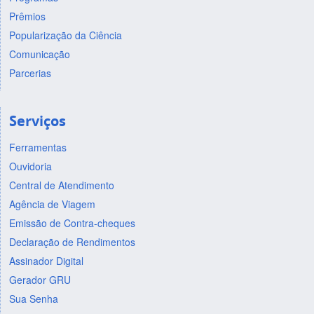
Prêmios
Popularização da Ciência
Comunicação
Parcerias
Serviços
Ferramentas
Ouvidoria
Central de Atendimento
Agência de Viagem
Emissão de Contra-cheques
Declaração de Rendimentos
Assinador Digital
Gerador GRU
Sua Senha