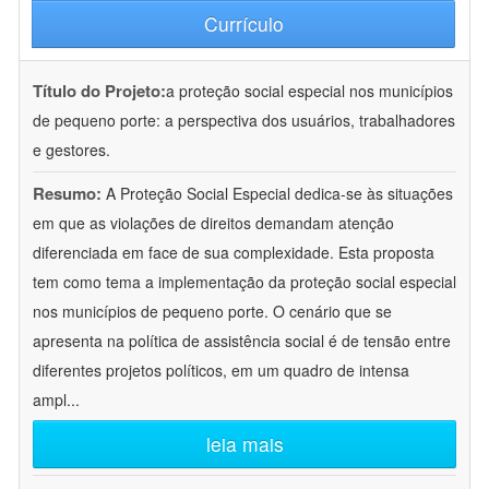
Currículo
Título do Projeto:
a proteção social especial nos municípios
de pequeno porte: a perspectiva dos usuários, trabalhadores
e gestores.
Resumo:
A Proteção Social Especial dedica-se às situações
em que as violações de direitos demandam atenção
diferenciada em face de sua complexidade. Esta proposta
tem como tema a implementação da proteção social especial
nos municípios de pequeno porte. O cenário que se
apresenta na política de assistência social é de tensão entre
diferentes projetos políticos, em um quadro de intensa
ampl
...
leia mais