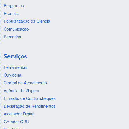
Programas
Prêmios
Popularização da Ciência
Comunicação
Parcerias
Serviços
Ferramentas
Ouvidoria
Central de Atendimento
Agência de Viagem
Emissão de Contra-cheques
Declaração de Rendimentos
Assinador Digital
Gerador GRU