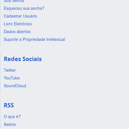
Sua Senha
Esqueceu sua senha?
Cadastrar Usuário
Livro Eletrônico
Dados abertos
Suporte a Propriedade Intelectual
Redes Sociais
Twitter
YouTube
SoundCloud
RSS
O que é?
Assine