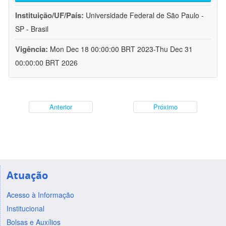
Instituição/UF/País:
Universidade Federal de São Paulo -
SP - Brasil
Vigência:
Mon Dec 18 00:00:00 BRT 2023-Thu Dec 31
00:00:00 BRT 2026
Anterior
Próximo
Atuação
Acesso à Informação
Institucional
Bolsas e Auxílios