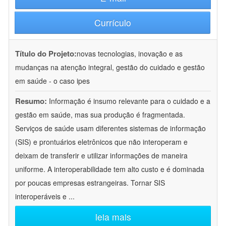
Currículo
Título do Projeto:
novas tecnologias, inovação e as
mudanças na atenção integral, gestão do cuidado e gestão
em saúde - o caso ipes
Resumo:
Informação é insumo relevante para o cuidado e a
gestão em saúde, mas sua produção é fragmentada.
Serviços de saúde usam diferentes sistemas de informação
(SIS) e prontuários eletrônicos que não interoperam e
deixam de transferir e utilizar informações de maneira
uniforme. A interoperabilidade tem alto custo e é dominada
por poucas empresas estrangeiras. Tornar SIS
interoperáveis e
...
leia mais