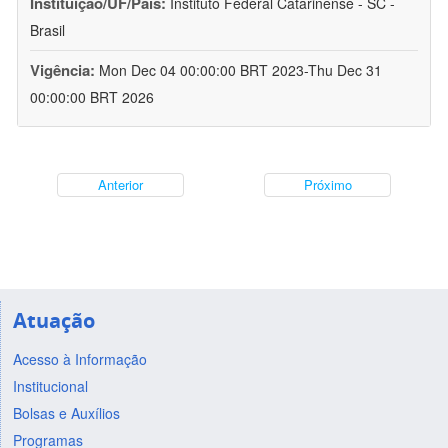
Instituição/UF/País:
Instituto Federal Catarinense - SC -
Brasil
Vigência:
Mon Dec 04 00:00:00 BRT 2023-Thu Dec 31
00:00:00 BRT 2026
Anterior
Próximo
Atuação
Acesso à Informação
Institucional
Bolsas e Auxílios
Programas