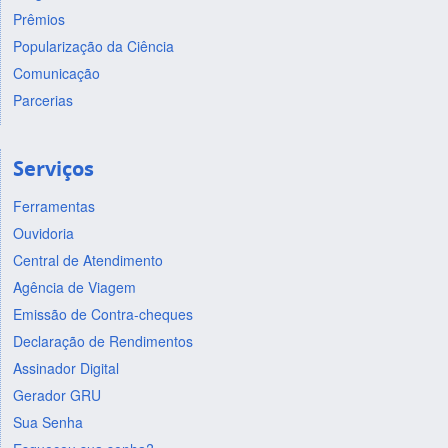
Prêmios
Popularização da Ciência
Comunicação
Parcerias
Serviços
Ferramentas
Ouvidoria
Central de Atendimento
Agência de Viagem
Emissão de Contra-cheques
Declaração de Rendimentos
Assinador Digital
Gerador GRU
Sua Senha