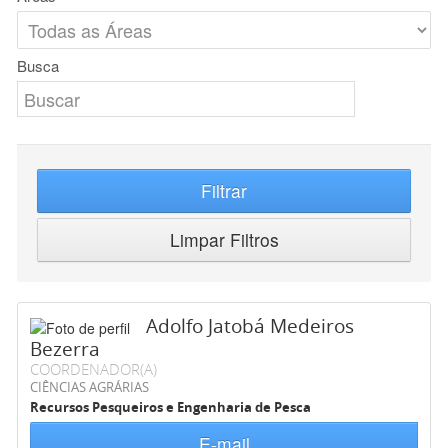
Busca
Filtrar
Limpar Filtros
Adolfo Jatobá Medeiros
Bezerra
COORDENADOR(A)
CIÊNCIAS AGRÁRIAS
Recursos Pesqueiros e Engenharia de Pesca
E-mail