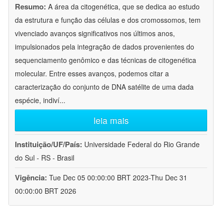
Resumo:
A área da citogenética, que se dedica ao estudo
da estrutura e função das células e dos cromossomos, tem
vivenciado avanços significativos nos últimos anos,
impulsionados pela integração de dados provenientes do
sequenciamento genômico e das técnicas de citogenética
molecular. Entre esses avanços, podemos citar a
caracterização do conjunto de DNA satélite de uma dada
espécie, indiví
...
leia mais
Instituição/UF/País:
Universidade Federal do Rio Grande
do Sul - RS - Brasil
Vigência:
Tue Dec 05 00:00:00 BRT 2023-Thu Dec 31
00:00:00 BRT 2026