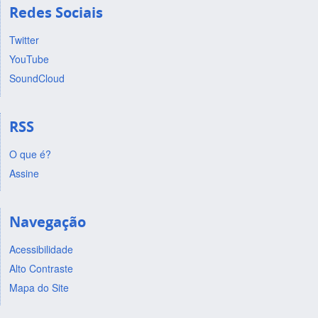
Redes Sociais
Twitter
YouTube
SoundCloud
RSS
O que é?
Assine
Navegação
Acessibilidade
Alto Contraste
Mapa do Site