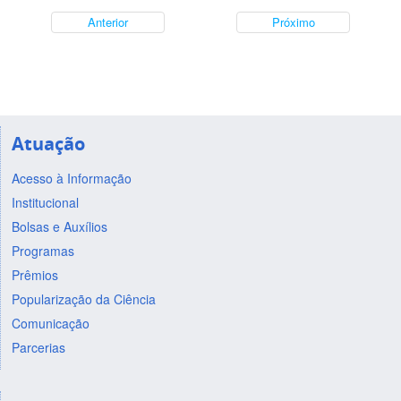
Anterior
Próximo
Atuação
Acesso à Informação
Institucional
Bolsas e Auxílios
Programas
Prêmios
Popularização da Ciência
Comunicação
Parcerias