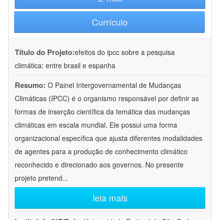
Currículo
Título do Projeto:
efeitos do ipcc sobre a pesquisa
climática: entre brasil e espanha
Resumo:
O Painel Intergovernamental de Mudanças
Climáticas (IPCC) é o organismo responsável por definir as
formas de inserção científica da temática das mudanças
climáticas em escala mundial. Ele possui uma forma
organizacional específica que ajusta diferentes modalidades
de agentes para a produção de conhecimento climático
reconhecido e direcionado aos governos. No presente
projeto pretend
...
leia mais