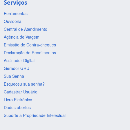
Serviços
Ferramentas
Ouvidoria
Central de Atendimento
Agência de Viagem
Emissão de Contra-cheques
Declaração de Rendimentos
Assinador Digital
Gerador GRU
Sua Senha
Esqueceu sua senha?
Cadastrar Usuário
Livro Eletrônico
Dados abertos
Suporte a Propriedade Intelectual