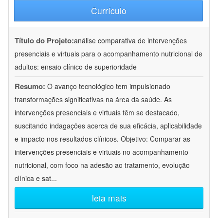
Currículo
Título do Projeto:
análise comparativa de intervenções
presenciais e virtuais para o acompanhamento nutricional de
adultos: ensaio clínico de superioridade
Resumo:
O avanço tecnológico tem impulsionado
transformações significativas na área da saúde. As
intervenções presenciais e virtuais têm se destacado,
suscitando indagações acerca de sua eficácia, aplicabilidade
e impacto nos resultados clínicos. Objetivo: Comparar as
intervenções presenciais e virtuais no acompanhamento
nutricional, com foco na adesão ao tratamento, evolução
clínica e sat
...
leia mais