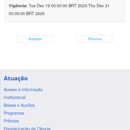
Vigência:
Tue Dec 19 00:00:00 BRT 2023-Thu Dec 31
00:00:00 BRT 2026
Anterior
Próximo
Atuação
Acesso à Informação
Institucional
Bolsas e Auxílios
Programas
Prêmios
Popularização da Ciência