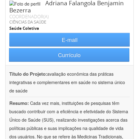
Adriana Falangola Benjamin
Bezerra
COORDENADOR(A)
CIÊNCIAS DA SAÚDE
Saúde Coletiva
E-mail
Currículo
Título do Projeto:
avaliação econômica das práticas
integrativas e complementares em saúde no sistema único
de saúde
Resumo:
Cada vez mais, instituições de pesquisas têm
buscado contribuir com a eficiência e efetividade do Sistema
Único de Saúde (SUS), realizando investigações acerca das
políticas públicas e suas implicações na qualidade de vida
dos usuários. No que se refere às Medicinas Tradicionais,