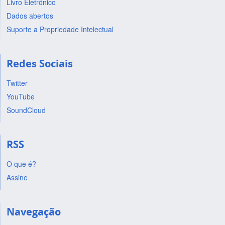
Livro Eletrônico
Dados abertos
Suporte a Propriedade Intelectual
Redes Sociais
Twitter
YouTube
SoundCloud
RSS
O que é?
Assine
Navegação