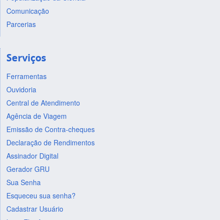
Comunicação
Parcerias
Serviços
Ferramentas
Ouvidoria
Central de Atendimento
Agência de Viagem
Emissão de Contra-cheques
Declaração de Rendimentos
Assinador Digital
Gerador GRU
Sua Senha
Esqueceu sua senha?
Cadastrar Usuário