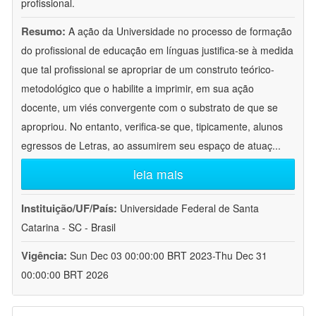
profissional.
Resumo:
A ação da Universidade no processo de formação
do profissional de educação em línguas justifica-se à medida
que tal profissional se apropriar de um construto teórico-
metodológico que o habilite a imprimir, em sua ação
docente, um viés convergente com o substrato de que se
apropriou. No entanto, verifica-se que, tipicamente, alunos
egressos de Letras, ao assumirem seu espaço de atuaç
...
leia mais
Instituição/UF/País:
Universidade Federal de Santa
Catarina - SC - Brasil
Vigência:
Sun Dec 03 00:00:00 BRT 2023-Thu Dec 31
00:00:00 BRT 2026