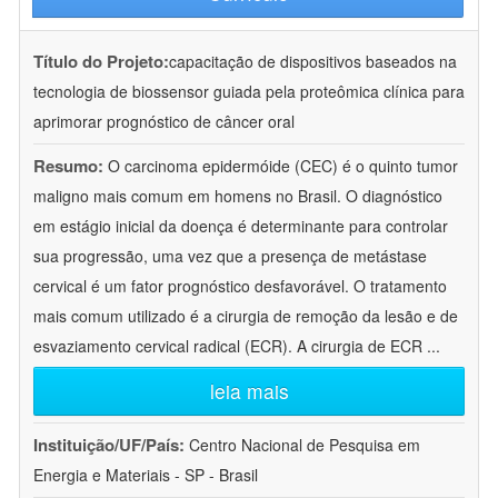
Título do Projeto:
capacitação de dispositivos baseados na
tecnologia de biossensor guiada pela proteômica clínica para
aprimorar prognóstico de câncer oral
Resumo:
O carcinoma epidermóide (CEC) é o quinto tumor
maligno mais comum em homens no Brasil. O diagnóstico
em estágio inicial da doença é determinante para controlar
sua progressão, uma vez que a presença de metástase
cervical é um fator prognóstico desfavorável. O tratamento
mais comum utilizado é a cirurgia de remoção da lesão e de
esvaziamento cervical radical (ECR). A cirurgia de ECR
...
leia mais
Instituição/UF/País:
Centro Nacional de Pesquisa em
Energia e Materiais - SP - Brasil