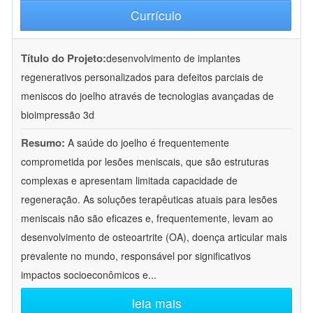
Currículo
Título do Projeto:
desenvolvimento de implantes
regenerativos personalizados para defeitos parciais de
meniscos do joelho através de tecnologias avançadas de
bioimpressão 3d
Resumo:
A saúde do joelho é frequentemente
comprometida por lesões meniscais, que são estruturas
complexas e apresentam limitada capacidade de
regeneração. As soluções terapêuticas atuais para lesões
meniscais não são eficazes e, frequentemente, levam ao
desenvolvimento de osteoartrite (OA), doença articular mais
prevalente no mundo, responsável por significativos
impactos socioeconômicos e
...
leia mais