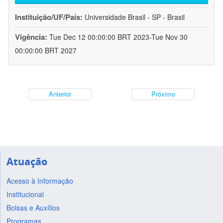
Instituição/UF/País:
Universidade Brasil - SP - Brasil
Vigência:
Tue Dec 12 00:00:00 BRT 2023-Tue Nov 30
00:00:00 BRT 2027
Anterior
Próximo
Atuação
Acesso à Informação
Institucional
Bolsas e Auxílios
Programas