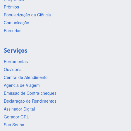
Prêmios
Popularização da Ciência
Comunicação
Parcerias
Serviços
Ferramentas
Ouvidoria
Central de Atendimento
Agência de Viagem
Emissão de Contra-cheques
Declaração de Rendimentos
Assinador Digital
Gerador GRU
Sua Senha