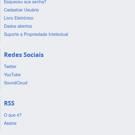
Esqueceu sua senha?
Cadastrar Usuário
Livro Eletrônico
Dados abertos
Suporte a Propriedade Intelectual
Redes Sociais
Twitter
YouTube
SoundCloud
RSS
O que é?
Assine