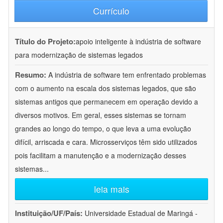
Currículo
Título do Projeto:
apoio inteligente à indústria de software
para modernização de sistemas legados
Resumo:
A indústria de software tem enfrentado problemas
com o aumento na escala dos sistemas legados, que são
sistemas antigos que permanecem em operação devido a
diversos motivos. Em geral, esses sistemas se tornam
grandes ao longo do tempo, o que leva a uma evolução
difícil, arriscada e cara. Microsserviços têm sido utilizados
pois facilitam a manutenção e a modernização desses
sistemas
...
leia mais
Instituição/UF/País:
Universidade Estadual de Maringá -