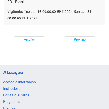
PR - Brasil
Vigência:
Tue Jan 16 00:00:00 BRT 2024-Sun Jan 31
00:00:00 BRT 2027
Anterior
Próximo
Atuação
Acesso à Informação
Institucional
Bolsas e Auxílios
Programas
Prêmios