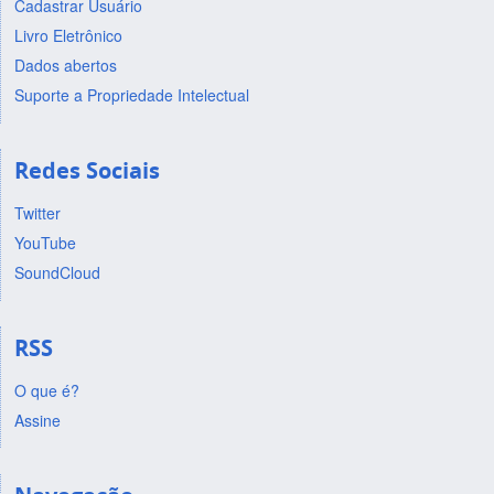
Cadastrar Usuário
Livro Eletrônico
Dados abertos
Suporte a Propriedade Intelectual
Redes Sociais
Twitter
YouTube
SoundCloud
RSS
O que é?
Assine