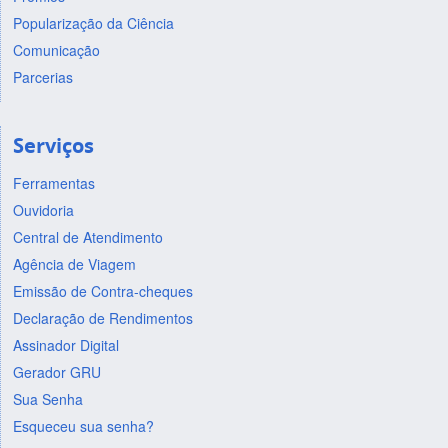
Popularização da Ciência
Comunicação
Parcerias
Serviços
Ferramentas
Ouvidoria
Central de Atendimento
Agência de Viagem
Emissão de Contra-cheques
Declaração de Rendimentos
Assinador Digital
Gerador GRU
Sua Senha
Esqueceu sua senha?