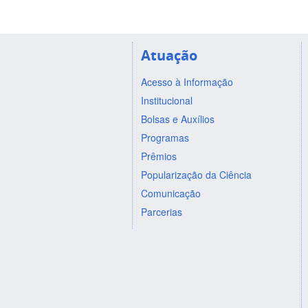
Atuação
Acesso à Informação
Institucional
Bolsas e Auxílios
Programas
Prêmios
Popularização da Ciência
Comunicação
Parcerias