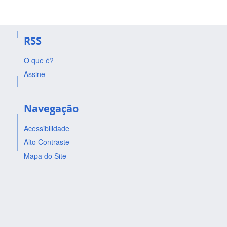
RSS
O que é?
Assine
Navegação
Acessibilidade
Alto Contraste
Mapa do Site