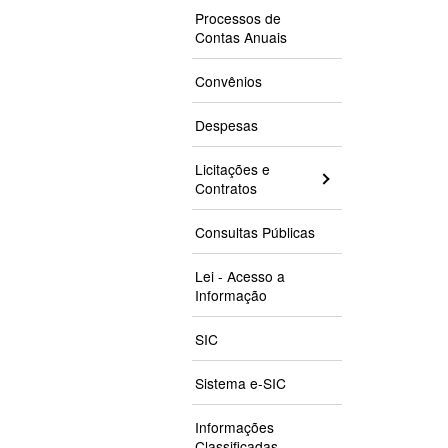
Processos de
Contas Anuais
Convênios
Despesas
Licitações e
Contratos
Consultas Públicas
Lei - Acesso a
Informação
SIC
Sistema e-SIC
Informações
Classificadas