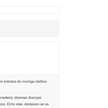
 extratos de moringa oleifera
rasileira, diversas doenças
cos. Entre elas, destacam-se as