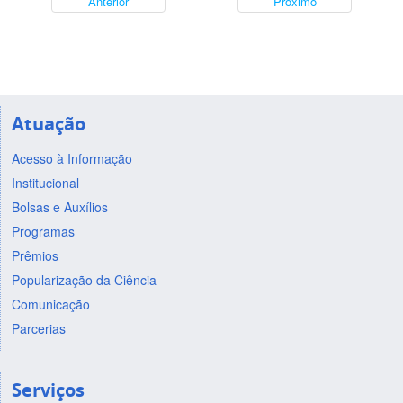
Anterior
Próximo
Atuação
Acesso à Informação
Institucional
Bolsas e Auxílios
Programas
Prêmios
Popularização da Ciência
Comunicação
Parcerias
Serviços