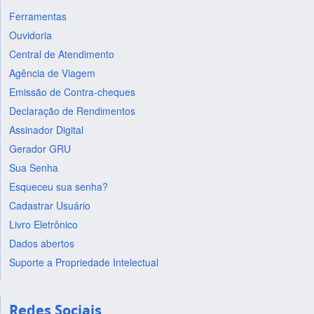
Ferramentas
Ouvidoria
Central de Atendimento
Agência de Viagem
Emissão de Contra-cheques
Declaração de Rendimentos
Assinador Digital
Gerador GRU
Sua Senha
Esqueceu sua senha?
Cadastrar Usuário
Livro Eletrônico
Dados abertos
Suporte a Propriedade Intelectual
Redes Sociais