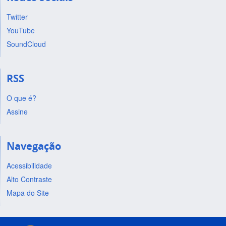
Twitter
YouTube
SoundCloud
RSS
O que é?
Assine
Navegação
Acessibilidade
Alto Contraste
Mapa do Site