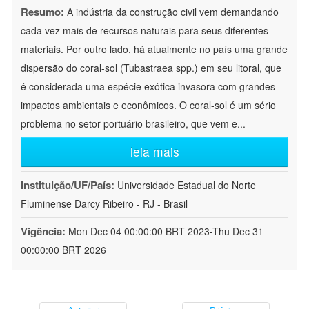
Resumo:
A indústria da construção civil vem demandando
cada vez mais de recursos naturais para seus diferentes
materiais. Por outro lado, há atualmente no país uma grande
dispersão do coral-sol (Tubastraea spp.) em seu litoral, que
é considerada uma espécie exótica invasora com grandes
impactos ambientais e econômicos. O coral-sol é um sério
problema no setor portuário brasileiro, que vem e
...
leia mais
Instituição/UF/País:
Universidade Estadual do Norte
Fluminense Darcy Ribeiro - RJ - Brasil
Vigência:
Mon Dec 04 00:00:00 BRT 2023-Thu Dec 31
00:00:00 BRT 2026