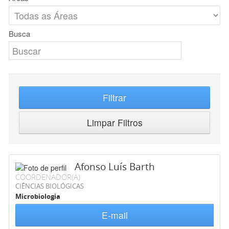
Busca
Filtrar
Limpar Filtros
Afonso Luís Barth
COORDENADOR(A)
CIÊNCIAS BIOLÓGICAS
Microbiologia
E-mail