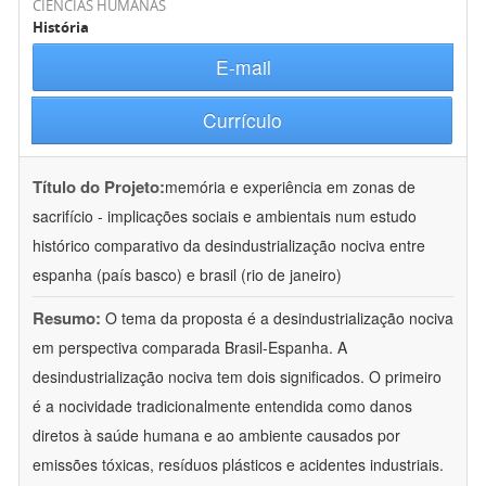
CIÊNCIAS HUMANAS
História
E-mail
Currículo
Título do Projeto:
memória e experiência em zonas de
sacrifício - implicações sociais e ambientais num estudo
histórico comparativo da desindustrialização nociva entre
espanha (país basco) e brasil (rio de janeiro)
Resumo:
O tema da proposta é a desindustrialização nociva
em perspectiva comparada Brasil-Espanha. A
desindustrialização nociva tem dois significados. O primeiro
é a nocividade tradicionalmente entendida como danos
diretos à saúde humana e ao ambiente causados por
emissões tóxicas, resíduos plásticos e acidentes industriais.