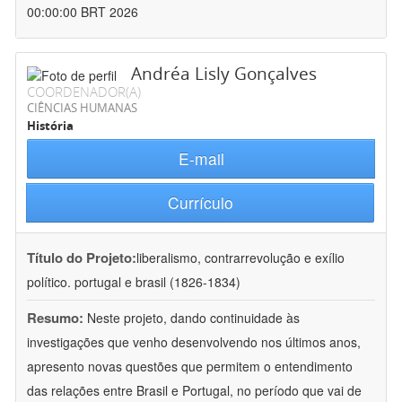
00:00:00 BRT 2026
Andréa Lisly Gonçalves
COORDENADOR(A)
CIÊNCIAS HUMANAS
História
E-mail
Currículo
Título do Projeto:
liberalismo, contrarrevolução e exílio
político. portugal e brasil (1826-1834)
Resumo:
Neste projeto, dando continuidade às
investigações que venho desenvolvendo nos últimos anos,
apresento novas questões que permitem o entendimento
das relações entre Brasil e Portugal, no período que vai de