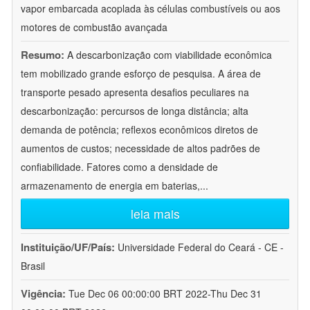
vapor embarcada acoplada às células combustíveis ou aos
motores de combustão avançada
Resumo:
A descarbonização com viabilidade econômica
tem mobilizado grande esforço de pesquisa. A área de
transporte pesado apresenta desafios peculiares na
descarbonização: percursos de longa distância; alta
demanda de potência; reflexos econômicos diretos de
aumentos de custos; necessidade de altos padrões de
confiabilidade. Fatores como a densidade de
armazenamento de energia em baterias,
...
leia mais
Instituição/UF/País:
Universidade Federal do Ceará - CE -
Brasil
Vigência:
Tue Dec 06 00:00:00 BRT 2022-Thu Dec 31