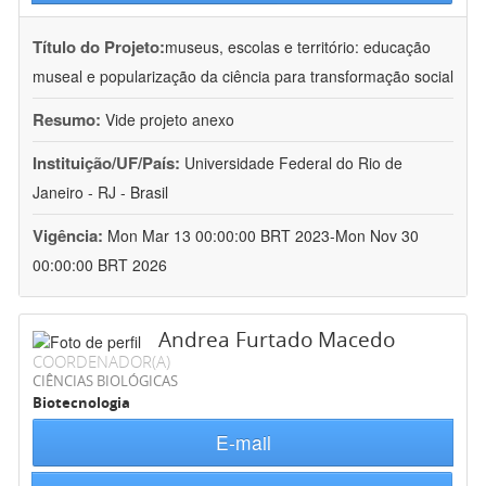
Título do Projeto:
museus, escolas e território: educação
museal e popularização da ciência para transformação social
Resumo:
Vide projeto anexo
Instituição/UF/País:
Universidade Federal do Rio de
Janeiro - RJ - Brasil
Vigência:
Mon Mar 13 00:00:00 BRT 2023-Mon Nov 30
00:00:00 BRT 2026
Andrea Furtado Macedo
COORDENADOR(A)
CIÊNCIAS BIOLÓGICAS
Biotecnologia
E-mail