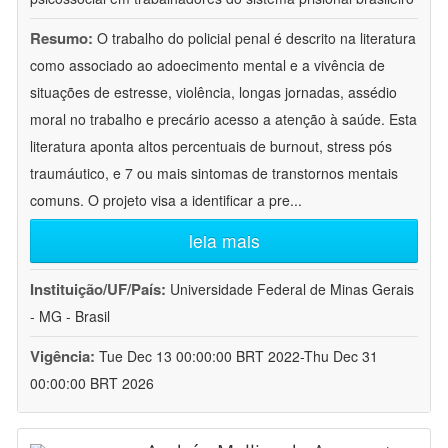
Resumo:
O trabalho do policial penal é descrito na literatura
como associado ao adoecimento mental e a vivência de
situações de estresse, violência, longas jornadas, assédio
moral no trabalho e precário acesso a atenção à saúde. Esta
literatura aponta altos percentuais de burnout, stress pós
traumáutico, e 7 ou mais sintomas de transtornos mentais
comuns. O projeto visa a identificar a pre
...
leia mais
Instituição/UF/País:
Universidade Federal de Minas Gerais
- MG - Brasil
Vigência:
Tue Dec 13 00:00:00 BRT 2022-Thu Dec 31
00:00:00 BRT 2026