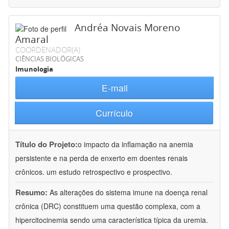
Andréa Novais Moreno
Amaral
COORDENADOR(A)
CIÊNCIAS BIOLÓGICAS
Imunologia
E-mail
Currículo
Título do Projeto:
o impacto da inflamação na anemia
persistente e na perda de enxerto em doentes renais
crônicos. um estudo retrospectivo e prospectivo.
Resumo:
As alterações do sistema imune na doença renal
crônica (DRC) constituem uma questão complexa, com a
hipercitocinemia sendo uma característica típica da uremia.