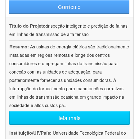
Currículo
Título do Projeto:
inspeção inteligente e predição de falhas
em linhas de transmissão de alta tensão
Resumo:
As usinas de energia elétrica são tradicionalmente
instaladas em regiões remotas e longe dos centros
consumidores e empregam linhas de transmissão para
conexão com as unidades de adequação, para
posteriormente fornecer as unidades consumidoras. A
interrupção do fornecimento para manutenções corretivas
em linhas de transmissão ocasiona em grande impacto na
sociedade e altos custos pa
...
leia mais
Instituição/UF/País:
Universidade Tecnológica Federal do