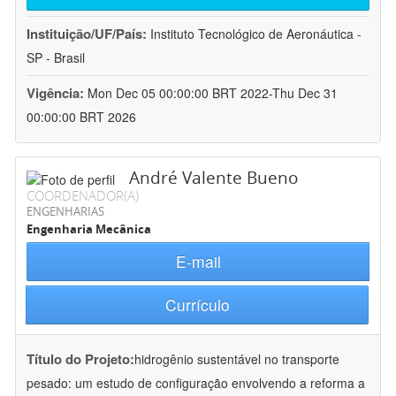
Instituição/UF/País:
Instituto Tecnológico de Aeronáutica -
SP - Brasil
Vigência:
Mon Dec 05 00:00:00 BRT 2022-Thu Dec 31
00:00:00 BRT 2026
André Valente Bueno
COORDENADOR(A)
ENGENHARIAS
Engenharia Mecânica
E-mail
Currículo
Título do Projeto:
hidrogênio sustentável no transporte
pesado: um estudo de configuração envolvendo a reforma a