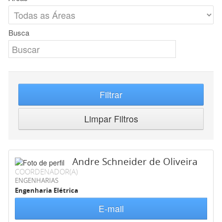
Busca
Filtrar
Limpar Filtros
Andre Schneider de Oliveira
COORDENADOR(A)
ENGENHARIAS
Engenharia Elétrica
E-mail