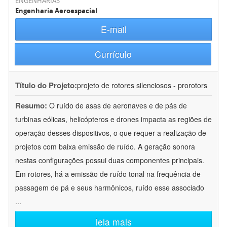
ENGENHARIAS
Engenharia Aeroespacial
E-mail
Currículo
Título do Projeto:
projeto de rotores silenciosos - prorotors
Resumo:
O ruído de asas de aeronaves e de pás de
turbinas eólicas, helicópteros e drones impacta as regiões de
operação desses dispositivos, o que requer a realização de
projetos com baixa emissão de ruído. A geração sonora
nestas configurações possui duas componentes principais.
Em rotores, há a emissão de ruído tonal na frequência de
passagem de pá e seus harmônicos, ruído esse associado
...
leia mais