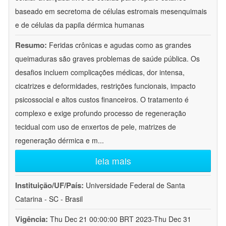
baseado em secretoma de células estromais mesenquimais
e de células da papila dérmica humanas
Resumo:
Feridas crônicas e agudas como as grandes
queimaduras são graves problemas de saúde pública. Os
desafios incluem complicações médicas, dor intensa,
cicatrizes e deformidades, restrições funcionais, impacto
psicossocial e altos custos financeiros. O tratamento é
complexo e exige profundo processo de regeneração
tecidual com uso de enxertos de pele, matrizes de
regeneração dérmica e m
...
leia mais
Instituição/UF/País:
Universidade Federal de Santa
Catarina - SC - Brasil
Vigência:
Thu Dec 21 00:00:00 BRT 2023-Thu Dec 31