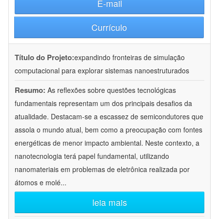
E-mail
Currículo
Título do Projeto:
expandindo fronteiras de simulação
computacional para explorar sistemas nanoestruturados
Resumo:
As reflexões sobre questões tecnológicas
fundamentais representam um dos principais desafios da
atualidade. Destacam-se a escassez de semicondutores que
assola o mundo atual, bem como a preocupação com fontes
energéticas de menor impacto ambiental. Neste contexto, a
nanotecnologia terá papel fundamental, utilizando
nanomateriais em problemas de eletrônica realizada por
átomos e molé
...
leia mais