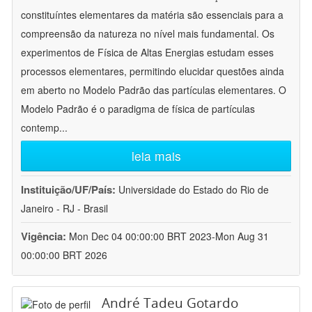
constituíntes elementares da matéria são essenciais para a
compreensão da natureza no nível mais fundamental. Os
experimentos de Física de Altas Energias estudam esses
processos elementares, permitindo elucidar questões ainda
em aberto no Modelo Padrão das partículas elementares. O
Modelo Padrão é o paradigma de física de partículas
contemp
...
leia mais
Instituição/UF/País:
Universidade do Estado do Rio de
Janeiro - RJ - Brasil
Vigência:
Mon Dec 04 00:00:00 BRT 2023-Mon Aug 31
00:00:00 BRT 2026
André Tadeu Gotardo