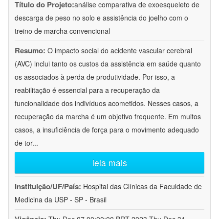
Título do Projeto:
análise comparativa de exoesqueleto de
descarga de peso no solo e assistência do joelho com o
treino de marcha convencional
Resumo:
O impacto social do acidente vascular cerebral
(AVC) inclui tanto os custos da assistência em saúde quanto
os associados à perda de produtividade. Por isso, a
reabilitação é essencial para a recuperação da
funcionalidade dos indivíduos acometidos. Nesses casos, a
recuperação da marcha é um objetivo frequente. Em muitos
casos, a insuficiência de força para o movimento adequado
de tor
...
leia mais
Instituição/UF/País:
Hospital das Clínicas da Faculdade de
Medicina da USP - SP - Brasil