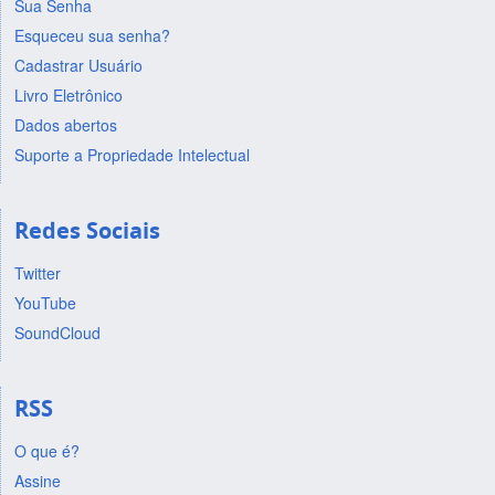
Sua Senha
Esqueceu sua senha?
Cadastrar Usuário
Livro Eletrônico
Dados abertos
Suporte a Propriedade Intelectual
Redes Sociais
Twitter
YouTube
SoundCloud
RSS
O que é?
Assine