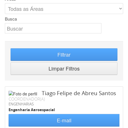
Busca
Filtrar
Limpar Filtros
Tiago Felipe de Abreu Santos
COORDENADOR(A)
ENGENHARIAS
Engenharia Aeroespacial
E-mail