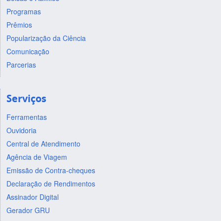
Programas
Prêmios
Popularização da Ciência
Comunicação
Parcerias
Serviços
Ferramentas
Ouvidoria
Central de Atendimento
Agência de Viagem
Emissão de Contra-cheques
Declaração de Rendimentos
Assinador Digital
Gerador GRU