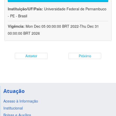
Instituição/UF/País:
Universidade Federal de Pernambuco
- PE - Brasil
Vigência:
Mon Dec 05 00:00:00 BRT 2022-Thu Dec 31
00:00:00 BRT 2026
Anterior
Próximo
Atuação
Acesso à Informação
Institucional
Bolsas e Auxílios