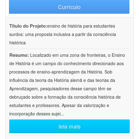
Currículo
Título do Projeto:
ensino de história para estudantes
surdos: uma proposta inclusiva a partir da consciência
histórica
Resumo:
Localizado em uma zona de fronteiras, o Ensino
de História é um campo do conhecimento direcionado aos
processos de ensino-aprendizagem da História. Sob
influência da teoria da História alemã e das teorias da
Aprendizagem, pesquisadores desse campo têm se
debruçado sobre a formação da consciência histórica de
estudantes e professores. Apesar da valorização e
incorporação desses sujei
...
leia mais