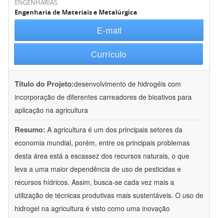
ENGENHARIAS
Engenharia de Materiais e Metalúrgica
E-mail
Currículo
Título do Projeto:
desenvolvimento de hidrogéis com
incorporação de diferentes carreadores de bioativos para
aplicação na agricultura
Resumo:
A agricultura é um dos principais setores da
economia mundial, porém, entre os principais problemas
desta área está a escassez dos recursos naturais, o que
leva a uma maior dependência de uso de pesticidas e
recursos hídricos. Assim, busca-se cada vez mais a
utilização de técnicas produtivas mais sustentáveis. O uso de
hidrogel na agricultura é visto como uma inovação