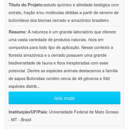
Título do Projeto:
estudo químico e atividade biológica com
extrato, fração e/ou moléculas obtidas a partir de veneno de
bufonídeos dos biomas cerrado e amazônico brasileiro
Resumo:
A natureza é um grande laboratório que oferece
uma vasta variedade de produtos naturais, ricos em
compostos para todo tipo de aplicação. Nesse contexto a
floresta amazônica e o cerrado possuem uma grande
biodiversidade de fauna e flora inexploradas com esse
potencial. Dentre as espécies animais destacamos a família
de sapos Bufonidae contém cerca de 49 gêneros e 592
espécies distrib
...
leia mais
Instituição/UF/País:
Universidade Federal de Mato Grosso
- MT - Brasil