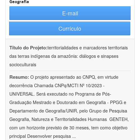
Geografia
E-mail
Currículo
Título do Projeto:
territorialidades e marcadores territoriais
das terras indígenas da amazônia: diálogos e sinapses
socioculturais
Resumo:
O projeto apresentado ao CNPQ, em virtude
decorrência Chamada CNPq/MCTI Nº 10/2023 -
UNIVERSAL. Será executado no Programa de Pós-
Graduação Mestrado e Doutorado em Geografia - PPGG e
Departamento de Geografia/UNIR, pelo Grupo de Pesquisa
Geografia, Natureza e Territorialidades Humanas  GENTEH,
com um horizonte previsto de 30 meses, tem como objetivo
principal Desenvolver pesquisa
...