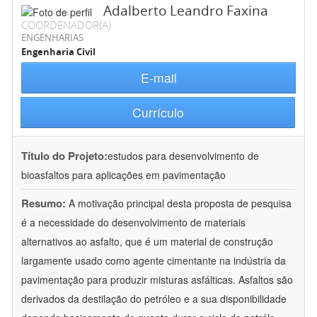
Adalberto Leandro Faxina
COORDENADOR(A)
ENGENHARIAS
Engenharia Civil
E-mail
Currículo
Título do Projeto:
estudos para desenvolvimento de
bioasfaltos para aplicações em pavimentação
Resumo:
A motivação principal desta proposta de pesquisa
é a necessidade do desenvolvimento de materiais
alternativos ao asfalto, que é um material de construção
largamente usado como agente cimentante na indústria da
pavimentação para produzir misturas asfálticas. Asfaltos são
derivados da destilação do petróleo e a sua disponibilidade