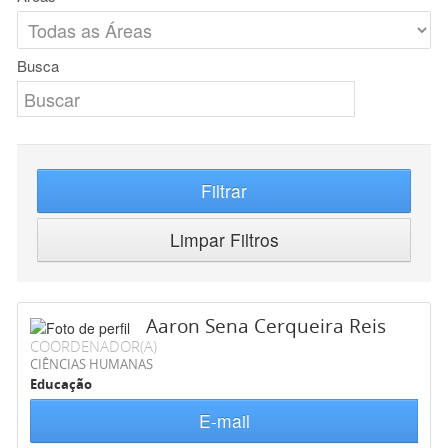
Busca
Filtrar
Limpar Filtros
Aaron Sena Cerqueira Reis
COORDENADOR(A)
CIÊNCIAS HUMANAS
Educação
E-mail