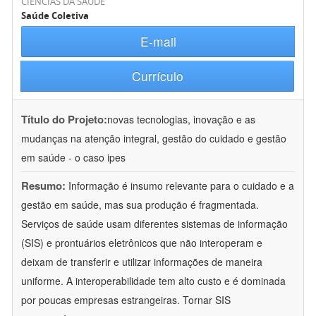
CIÊNCIAS DA SAÚDE
Saúde Coletiva
E-mail
Currículo
Título do Projeto:
novas tecnologias, inovação e as
mudanças na atenção integral, gestão do cuidado e gestão
em saúde - o caso ipes
Resumo:
Informação é insumo relevante para o cuidado e a
gestão em saúde, mas sua produção é fragmentada.
Serviços de saúde usam diferentes sistemas de informação
(SIS) e prontuários eletrônicos que não interoperam e
deixam de transferir e utilizar informações de maneira
uniforme. A interoperabilidade tem alto custo e é dominada
por poucas empresas estrangeiras. Tornar SIS