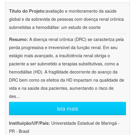
Título do Projeto:
avaliação e monitoramento da saúde
global e da sobrevida de pessoas com doença renal crônica
submetidas a hemodiálise: um estudo de coorte
Resumo:
A doença renal crônica (DRC) se caracteriza pela
perda progressiva e irreversível da função renal. Em seu
estágio mais avançado, a insuficiência renal obriga o
paciente a ser submetido a terapias substitutivas, como a
hemodiálise (HD). A fragilidade decorrente do avanço da
DRC bem como os efeitos da HD impactam na qualidade de
vida e na saúde dos pacientes, aumentando o risco de
des
...
leia mais
Instituição/UF/País:
Universidade Estadual de Maringá -
PR - Brasil