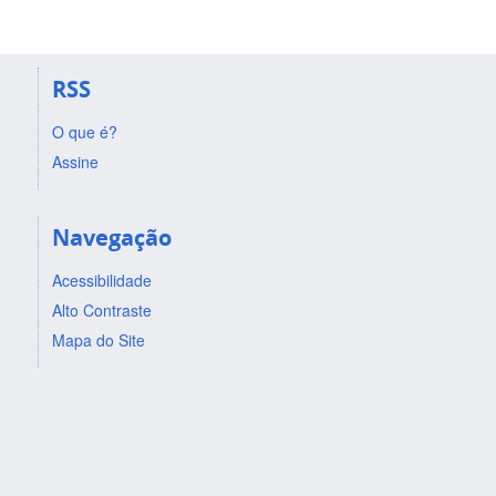
RSS
O que é?
Assine
Navegação
Acessibilidade
Alto Contraste
Mapa do Site