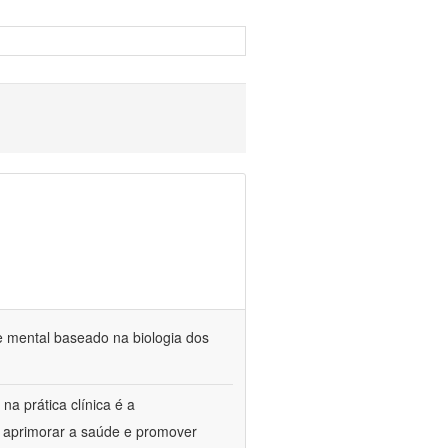
e mental baseado na biologia dos
na prática clínica é a
o aprimorar a saúde e promover