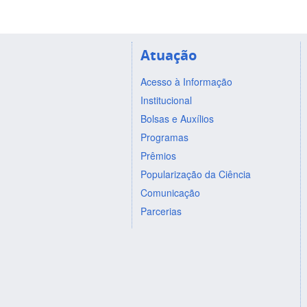
Atuação
Acesso à Informação
Institucional
Bolsas e Auxílios
Programas
Prêmios
Popularização da Ciência
Comunicação
Parcerias