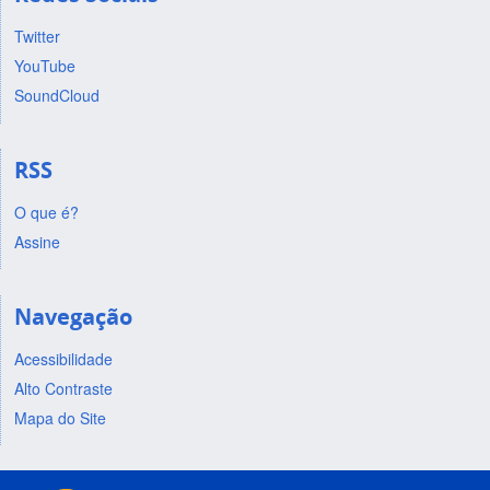
Twitter
YouTube
SoundCloud
RSS
O que é?
Assine
Navegação
Acessibilidade
Alto Contraste
Mapa do Site