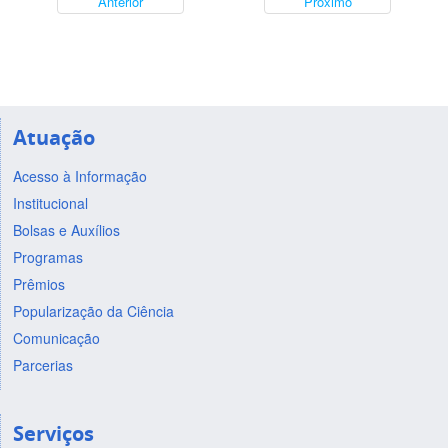
Anterior
Próximo
Atuação
Acesso à Informação
Institucional
Bolsas e Auxílios
Programas
Prêmios
Popularização da Ciência
Comunicação
Parcerias
Serviços