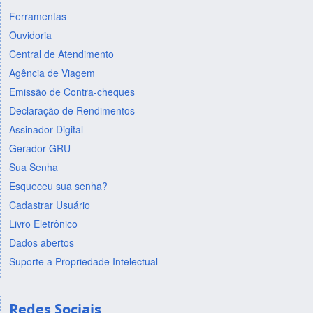
Ferramentas
Ouvidoria
Central de Atendimento
Agência de Viagem
Emissão de Contra-cheques
Declaração de Rendimentos
Assinador Digital
Gerador GRU
Sua Senha
Esqueceu sua senha?
Cadastrar Usuário
Livro Eletrônico
Dados abertos
Suporte a Propriedade Intelectual
Redes Sociais