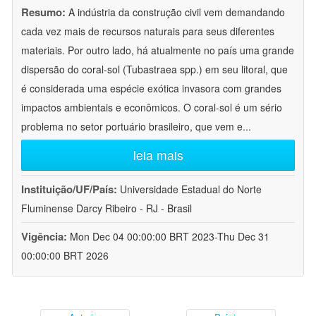
Resumo:
A indústria da construção civil vem demandando
cada vez mais de recursos naturais para seus diferentes
materiais. Por outro lado, há atualmente no país uma grande
dispersão do coral-sol (Tubastraea spp.) em seu litoral, que
é considerada uma espécie exótica invasora com grandes
impactos ambientais e econômicos. O coral-sol é um sério
problema no setor portuário brasileiro, que vem e
...
leia mais
Instituição/UF/País:
Universidade Estadual do Norte
Fluminense Darcy Ribeiro - RJ - Brasil
Vigência:
Mon Dec 04 00:00:00 BRT 2023-Thu Dec 31
00:00:00 BRT 2026