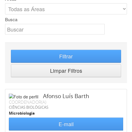
Busca
Filtrar
Limpar Filtros
Afonso Luís Barth
COORDENADOR(A)
CIÊNCIAS BIOLÓGICAS
Microbiologia
E-mail