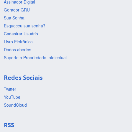
Assinador Digital
Gerador GRU
Sua Senha
Esqueceu sua senha?
Cadastrar Usuário
Livro Eletrônico
Dados abertos
Suporte a Propriedade Intelectual
Redes Sociais
Twitter
YouTube
SoundCloud
RSS