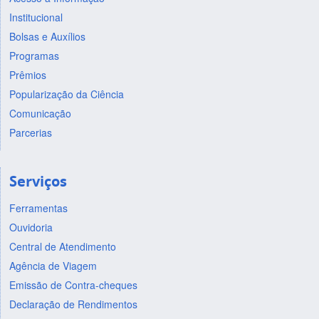
Institucional
Bolsas e Auxílios
Programas
Prêmios
Popularização da Ciência
Comunicação
Parcerias
Serviços
Ferramentas
Ouvidoria
Central de Atendimento
Agência de Viagem
Emissão de Contra-cheques
Declaração de Rendimentos