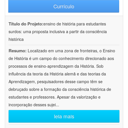
Currículo
Título do Projeto:
ensino de história para estudantes
surdos: uma proposta inclusiva a partir da consciência
histórica
Resumo:
Localizado em uma zona de fronteiras, o Ensino
de História é um campo do conhecimento direcionado aos
processos de ensino-aprendizagem da História. Sob
influência da teoria da História alemã e das teorias da
Aprendizagem, pesquisadores desse campo têm se
debruçado sobre a formação da consciência histórica de
estudantes e professores. Apesar da valorização e
incorporação desses sujei
...
leia mais