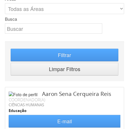
Busca
Filtrar
Limpar Filtros
Aaron Sena Cerqueira Reis
COORDENADOR(A)
CIÊNCIAS HUMANAS
Educação
E-mail