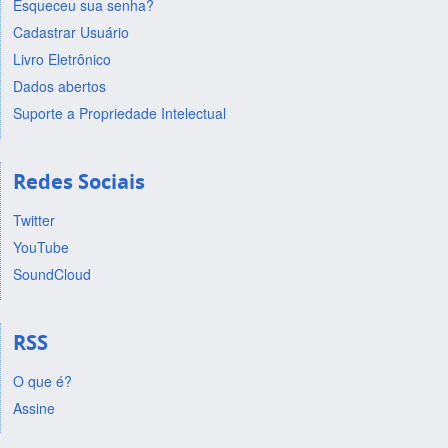
Esqueceu sua senha?
Cadastrar Usuário
Livro Eletrônico
Dados abertos
Suporte a Propriedade Intelectual
Redes Sociais
Twitter
YouTube
SoundCloud
RSS
O que é?
Assine