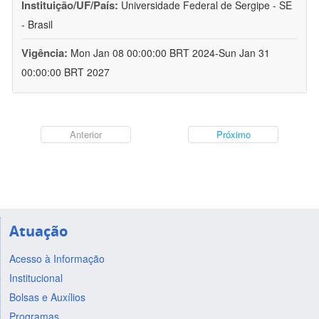
Instituição/UF/País:
Universidade Federal de Sergipe - SE
- Brasil
Vigência:
Mon Jan 08 00:00:00 BRT 2024-Sun Jan 31
00:00:00 BRT 2027
Anterior
Próximo
Atuação
Acesso à Informação
Institucional
Bolsas e Auxílios
Programas