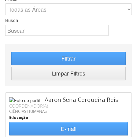
Busca
Filtrar
Limpar Filtros
Aaron Sena Cerqueira Reis
COORDENADOR(A)
CIÊNCIAS HUMANAS
Educação
E-mail