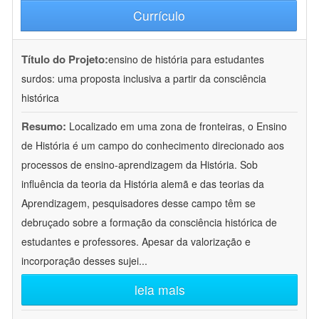
Currículo
Título do Projeto:
ensino de história para estudantes
surdos: uma proposta inclusiva a partir da consciência
histórica
Resumo:
Localizado em uma zona de fronteiras, o Ensino
de História é um campo do conhecimento direcionado aos
processos de ensino-aprendizagem da História. Sob
influência da teoria da História alemã e das teorias da
Aprendizagem, pesquisadores desse campo têm se
debruçado sobre a formação da consciência histórica de
estudantes e professores. Apesar da valorização e
incorporação desses sujei
...
leia mais