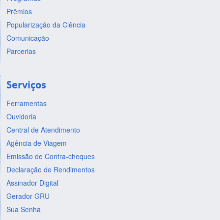
Prêmios
Popularização da Ciência
Comunicação
Parcerias
Serviços
Ferramentas
Ouvidoria
Central de Atendimento
Agência de Viagem
Emissão de Contra-cheques
Declaração de Rendimentos
Assinador Digital
Gerador GRU
Sua Senha