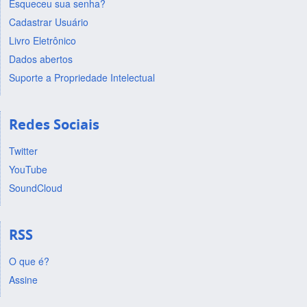
Esqueceu sua senha?
Cadastrar Usuário
Livro Eletrônico
Dados abertos
Suporte a Propriedade Intelectual
Redes Sociais
Twitter
YouTube
SoundCloud
RSS
O que é?
Assine