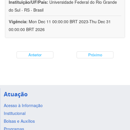
Instituição/UF/País:
Universidade Federal do Rio Grande
do Sul - RS - Brasil
Vigência:
Mon Dec 11 00:00:00 BRT 2023-Thu Dec 31
00:00:00 BRT 2026
Anterior
Próximo
Atuação
Acesso à Informação
Institucional
Bolsas e Auxílios
Programas