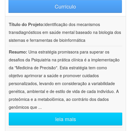
Currículo
Título do Projeto:
identificação dos mecanismos
transdiagnósticos em saúde mental baseado na biologia dos
sistemas e ferramentas de bioinformática
Resumo:
Uma estratégia promissora para superar os
desafios da Psiquiatria na prática clínica é a implementação
da "Medicina de Precisão". Esta estratégia tem como
objetivo aprimorar a saúde e promover cuidados
personalizados, levando em consideração a variabilidade
genética, ambiental e de estilo de vida de cada indivíduo. A
proteômica e a metabolômica, ao contrário dos dados
genômicos que
...
leia mais