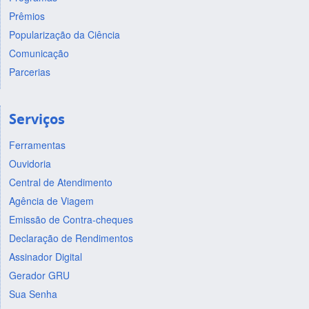
Prêmios
Popularização da Ciência
Comunicação
Parcerias
Serviços
Ferramentas
Ouvidoria
Central de Atendimento
Agência de Viagem
Emissão de Contra-cheques
Declaração de Rendimentos
Assinador Digital
Gerador GRU
Sua Senha