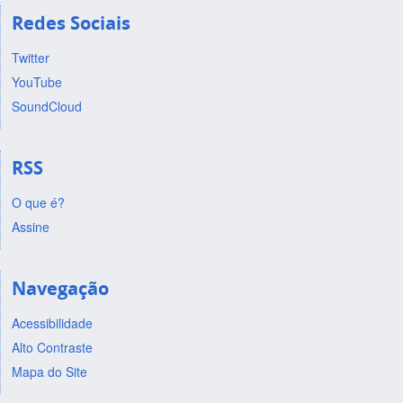
Redes Sociais
Twitter
YouTube
SoundCloud
RSS
O que é?
Assine
Navegação
Acessibilidade
Alto Contraste
Mapa do Site