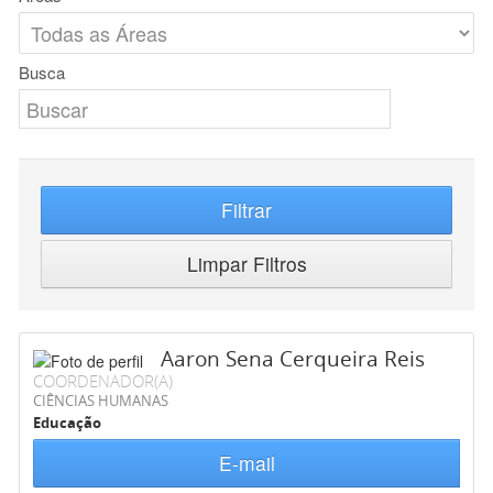
Busca
Filtrar
Limpar Filtros
Aaron Sena Cerqueira Reis
COORDENADOR(A)
CIÊNCIAS HUMANAS
Educação
E-mail