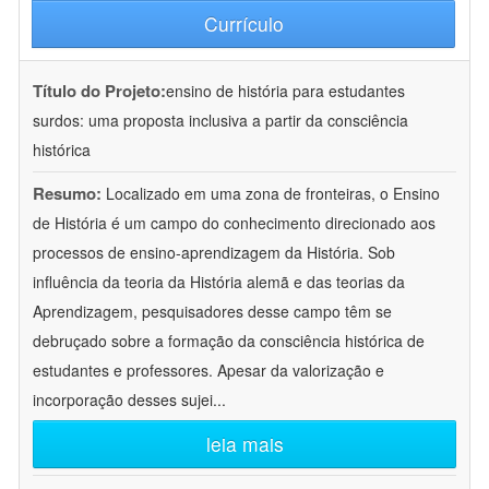
Currículo
Título do Projeto:
ensino de história para estudantes
surdos: uma proposta inclusiva a partir da consciência
histórica
Resumo:
Localizado em uma zona de fronteiras, o Ensino
de História é um campo do conhecimento direcionado aos
processos de ensino-aprendizagem da História. Sob
influência da teoria da História alemã e das teorias da
Aprendizagem, pesquisadores desse campo têm se
debruçado sobre a formação da consciência histórica de
estudantes e professores. Apesar da valorização e
incorporação desses sujei
...
leia mais