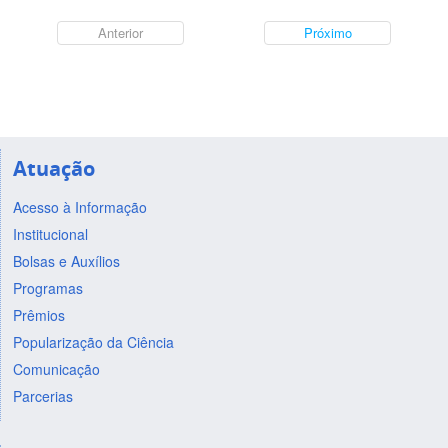
Anterior
Próximo
Atuação
Acesso à Informação
Institucional
Bolsas e Auxílios
Programas
Prêmios
Popularização da Ciência
Comunicação
Parcerias