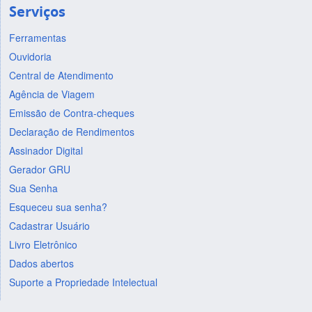
Serviços
Ferramentas
Ouvidoria
Central de Atendimento
Agência de Viagem
Emissão de Contra-cheques
Declaração de Rendimentos
Assinador Digital
Gerador GRU
Sua Senha
Esqueceu sua senha?
Cadastrar Usuário
Livro Eletrônico
Dados abertos
Suporte a Propriedade Intelectual