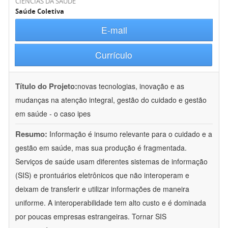
CIÊNCIAS DA SAÚDE
Saúde Coletiva
E-mail
Currículo
Título do Projeto:
novas tecnologias, inovação e as
mudanças na atenção integral, gestão do cuidado e gestão
em saúde - o caso ipes
Resumo:
Informação é insumo relevante para o cuidado e a
gestão em saúde, mas sua produção é fragmentada.
Serviços de saúde usam diferentes sistemas de informação
(SIS) e prontuários eletrônicos que não interoperam e
deixam de transferir e utilizar informações de maneira
uniforme. A interoperabilidade tem alto custo e é dominada
por poucas empresas estrangeiras. Tornar SIS