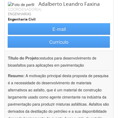
Adalberto Leandro Faxina
COORDENADOR(A)
ENGENHARIAS
Engenharia Civil
E-mail
Currículo
Título do Projeto:
estudos para desenvolvimento de
bioasfaltos para aplicações em pavimentação
Resumo:
A motivação principal desta proposta de pesquisa
é a necessidade do desenvolvimento de materiais
alternativos ao asfalto, que é um material de construção
largamente usado como agente cimentante na indústria da
pavimentação para produzir misturas asfálticas. Asfaltos são
derivados da destilação do petróleo e a sua disponibilidade