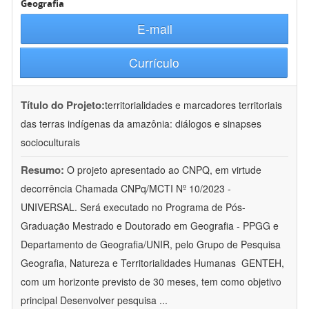
Geografia
E-mail
Currículo
Título do Projeto:
territorialidades e marcadores territoriais
das terras indígenas da amazônia: diálogos e sinapses
socioculturais
Resumo:
O projeto apresentado ao CNPQ, em virtude
decorrência Chamada CNPq/MCTI Nº 10/2023 -
UNIVERSAL. Será executado no Programa de Pós-
Graduação Mestrado e Doutorado em Geografia - PPGG e
Departamento de Geografia/UNIR, pelo Grupo de Pesquisa
Geografia, Natureza e Territorialidades Humanas  GENTEH,
com um horizonte previsto de 30 meses, tem como objetivo
principal Desenvolver pesquisa
...