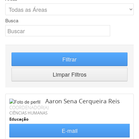
Busca
Filtrar
Limpar Filtros
Aaron Sena Cerqueira Reis
COORDENADOR(A)
CIÊNCIAS HUMANAS
Educação
E-mail