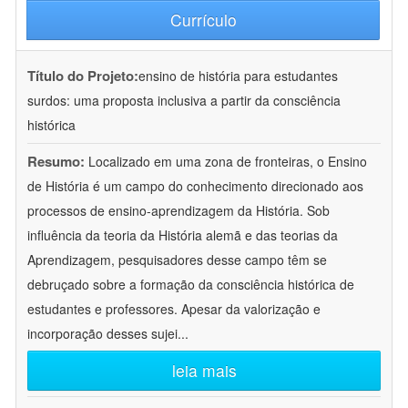
Currículo
Título do Projeto:
ensino de história para estudantes
surdos: uma proposta inclusiva a partir da consciência
histórica
Resumo:
Localizado em uma zona de fronteiras, o Ensino
de História é um campo do conhecimento direcionado aos
processos de ensino-aprendizagem da História. Sob
influência da teoria da História alemã e das teorias da
Aprendizagem, pesquisadores desse campo têm se
debruçado sobre a formação da consciência histórica de
estudantes e professores. Apesar da valorização e
incorporação desses sujei
...
leia mais