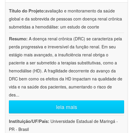
Título do Projeto:
avaliação e monitoramento da saúde
global e da sobrevida de pessoas com doença renal crônica
submetidas a hemodiálise: um estudo de coorte
Resumo:
A doença renal crônica (DRC) se caracteriza pela
perda progressiva e irreversível da função renal. Em seu
estágio mais avançado, a insuficiência renal obriga o
paciente a ser submetido a terapias substitutivas, como a
hemodiálise (HD). A fragilidade decorrente do avanço da
DRC bem como os efeitos da HD impactam na qualidade de
vida e na saúde dos pacientes, aumentando o risco de
des
...
leia mais
Instituição/UF/País:
Universidade Estadual de Maringá -
PR - Brasil