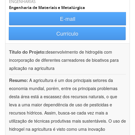
ENGENHARIAS
Engenharia de Materiais e Metalúrgica
E-mail
Currículo
Título do Projeto:
desenvolvimento de hidrogéis com
incorporação de diferentes carreadores de bioativos para
aplicação na agricultura
Resumo:
A agricultura é um dos principais setores da
economia mundial, porém, entre os principais problemas
desta área está a escassez dos recursos naturais, o que
leva a uma maior dependência de uso de pesticidas e
recursos hídricos. Assim, busca-se cada vez mais a
utilização de técnicas produtivas mais sustentáveis. O uso de
hidrogel na agricultura é visto como uma inovação