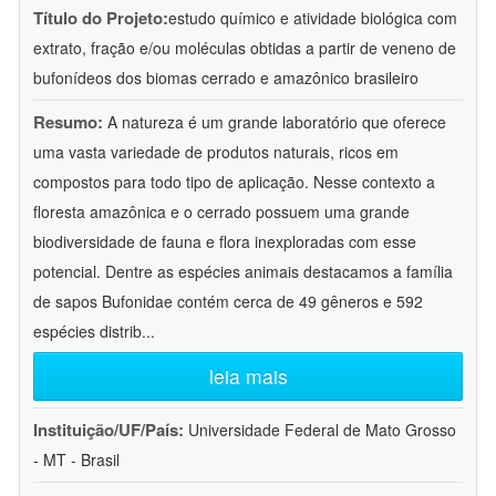
Título do Projeto:
estudo químico e atividade biológica com
extrato, fração e/ou moléculas obtidas a partir de veneno de
bufonídeos dos biomas cerrado e amazônico brasileiro
Resumo:
A natureza é um grande laboratório que oferece
uma vasta variedade de produtos naturais, ricos em
compostos para todo tipo de aplicação. Nesse contexto a
floresta amazônica e o cerrado possuem uma grande
biodiversidade de fauna e flora inexploradas com esse
potencial. Dentre as espécies animais destacamos a família
de sapos Bufonidae contém cerca de 49 gêneros e 592
espécies distrib
...
leia mais
Instituição/UF/País:
Universidade Federal de Mato Grosso
- MT - Brasil