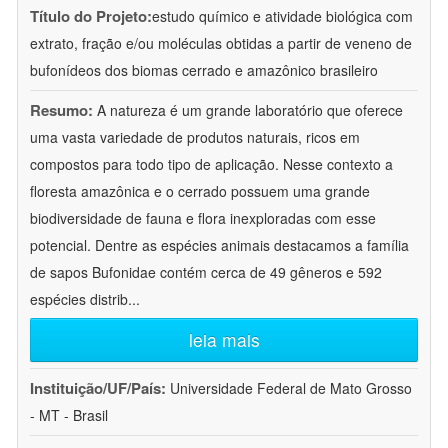
Título do Projeto:
estudo químico e atividade biológica com
extrato, fração e/ou moléculas obtidas a partir de veneno de
bufonídeos dos biomas cerrado e amazônico brasileiro
Resumo:
A natureza é um grande laboratório que oferece
uma vasta variedade de produtos naturais, ricos em
compostos para todo tipo de aplicação. Nesse contexto a
floresta amazônica e o cerrado possuem uma grande
biodiversidade de fauna e flora inexploradas com esse
potencial. Dentre as espécies animais destacamos a família
de sapos Bufonidae contém cerca de 49 gêneros e 592
espécies distrib
...
leia mais
Instituição/UF/País:
Universidade Federal de Mato Grosso
- MT - Brasil