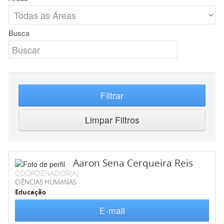
Busca
Filtrar
Limpar Filtros
Aaron Sena Cerqueira Reis
COORDENADOR(A)
CIÊNCIAS HUMANAS
Educação
E-mail