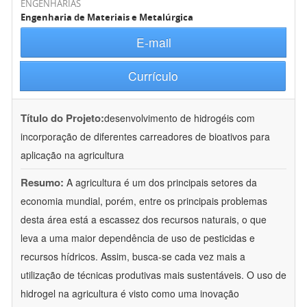
ENGENHARIAS
Engenharia de Materiais e Metalúrgica
E-mail
Currículo
Título do Projeto:
desenvolvimento de hidrogéis com
incorporação de diferentes carreadores de bioativos para
aplicação na agricultura
Resumo:
A agricultura é um dos principais setores da
economia mundial, porém, entre os principais problemas
desta área está a escassez dos recursos naturais, o que
leva a uma maior dependência de uso de pesticidas e
recursos hídricos. Assim, busca-se cada vez mais a
utilização de técnicas produtivas mais sustentáveis. O uso de
hidrogel na agricultura é visto como uma inovação