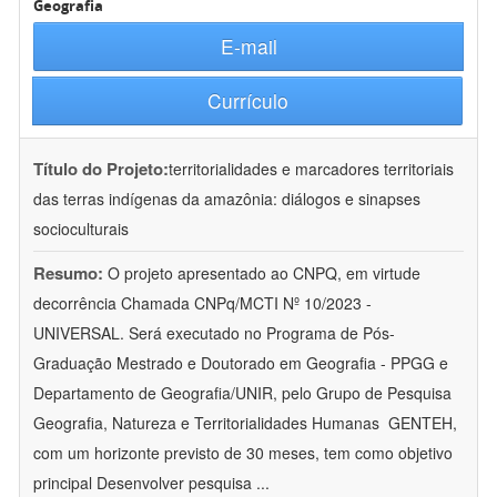
Geografia
E-mail
Currículo
Título do Projeto:
territorialidades e marcadores territoriais
das terras indígenas da amazônia: diálogos e sinapses
socioculturais
Resumo:
O projeto apresentado ao CNPQ, em virtude
decorrência Chamada CNPq/MCTI Nº 10/2023 -
UNIVERSAL. Será executado no Programa de Pós-
Graduação Mestrado e Doutorado em Geografia - PPGG e
Departamento de Geografia/UNIR, pelo Grupo de Pesquisa
Geografia, Natureza e Territorialidades Humanas  GENTEH,
com um horizonte previsto de 30 meses, tem como objetivo
principal Desenvolver pesquisa
...