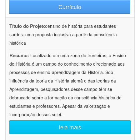
Currículo
Título do Projeto:
ensino de história para estudantes
surdos: uma proposta inclusiva a partir da consciência
histórica
Resumo:
Localizado em uma zona de fronteiras, o Ensino
de História é um campo do conhecimento direcionado aos
processos de ensino-aprendizagem da História. Sob
influência da teoria da História alemã e das teorias da
Aprendizagem, pesquisadores desse campo têm se
debruçado sobre a formação da consciência histórica de
estudantes e professores. Apesar da valorização e
incorporação desses sujei
...
leia mais