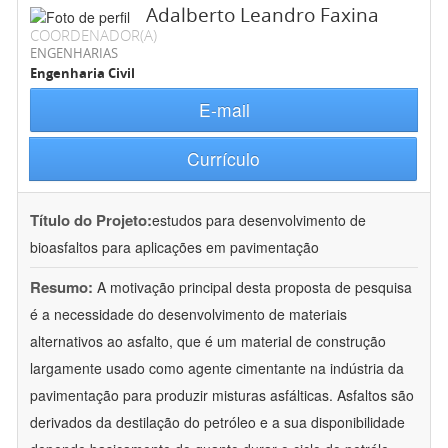
Adalberto Leandro Faxina
COORDENADOR(A)
ENGENHARIAS
Engenharia Civil
E-mail
Currículo
Título do Projeto:
estudos para desenvolvimento de
bioasfaltos para aplicações em pavimentação
Resumo:
A motivação principal desta proposta de pesquisa
é a necessidade do desenvolvimento de materiais
alternativos ao asfalto, que é um material de construção
largamente usado como agente cimentante na indústria da
pavimentação para produzir misturas asfálticas. Asfaltos são
derivados da destilação do petróleo e a sua disponibilidade