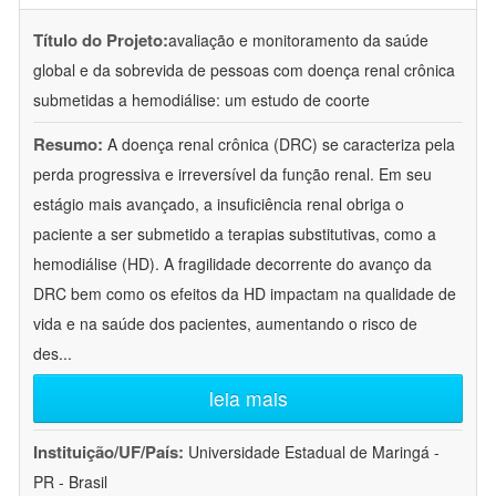
Título do Projeto:
avaliação e monitoramento da saúde
global e da sobrevida de pessoas com doença renal crônica
submetidas a hemodiálise: um estudo de coorte
Resumo:
A doença renal crônica (DRC) se caracteriza pela
perda progressiva e irreversível da função renal. Em seu
estágio mais avançado, a insuficiência renal obriga o
paciente a ser submetido a terapias substitutivas, como a
hemodiálise (HD). A fragilidade decorrente do avanço da
DRC bem como os efeitos da HD impactam na qualidade de
vida e na saúde dos pacientes, aumentando o risco de
des
...
leia mais
Instituição/UF/País:
Universidade Estadual de Maringá -
PR - Brasil