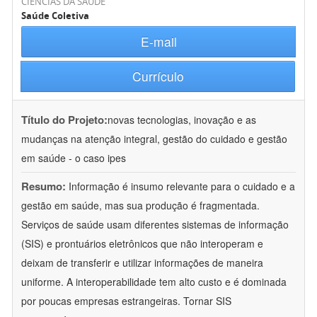
CIÊNCIAS DA SAÚDE
Saúde Coletiva
E-mail
Currículo
Título do Projeto:
novas tecnologias, inovação e as
mudanças na atenção integral, gestão do cuidado e gestão
em saúde - o caso ipes
Resumo:
Informação é insumo relevante para o cuidado e a
gestão em saúde, mas sua produção é fragmentada.
Serviços de saúde usam diferentes sistemas de informação
(SIS) e prontuários eletrônicos que não interoperam e
deixam de transferir e utilizar informações de maneira
uniforme. A interoperabilidade tem alto custo e é dominada
por poucas empresas estrangeiras. Tornar SIS