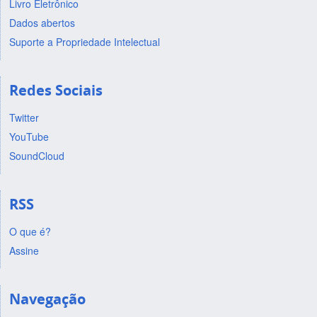
Livro Eletrônico
Dados abertos
Suporte a Propriedade Intelectual
Redes Sociais
Twitter
YouTube
SoundCloud
RSS
O que é?
Assine
Navegação