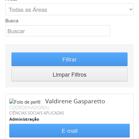
Busca
Filtrar
Limpar Filtros
Valdirene Gasparetto
COORDENADOR(A)
CIÊNCIAS SOCIAIS APLICADAS
Administração
E-mail