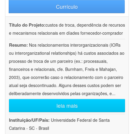
Currículo
Título do Projeto:
custos de troca, dependência de recursos
e mecanismos relacionais em díades fornecedor-comprador
Resumo:
Nos relacionamentos interorganizacionais (IORs
ou interorganizational relationships) há custos associados ao
processo de troca de um parceiro (ex.: processuais,
financeiros e relacionais, cfe. Burnham, Frels e Mahajan,
2003), que ocorrerão caso o relacionamento com o parceiro
atual seja descontinuado. Alguns desses custos podem ser
deliberadamente desenvolvidos pelas organizações, e
...
leia mais
Instituição/UF/País:
Universidade Federal de Santa
Catarina - SC - Brasil