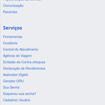
Comunicação
Parcerias
Serviços
Ferramentas
Ouvidoria
Central de Atendimento
Agência de Viagem
Emissão de Contra-cheques
Declaração de Rendimentos
Assinador Digital
Gerador GRU
Sua Senha
Esqueceu sua senha?
Cadastrar Usuário