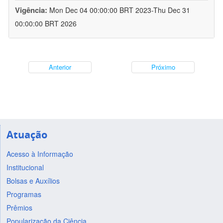
Vigência:
Mon Dec 04 00:00:00 BRT 2023-Thu Dec 31
00:00:00 BRT 2026
Anterior
Próximo
Atuação
Acesso à Informação
Institucional
Bolsas e Auxílios
Programas
Prêmios
Popularização da Ciência