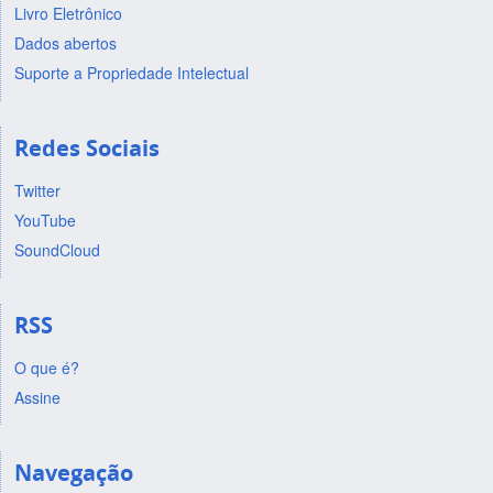
Livro Eletrônico
Dados abertos
Suporte a Propriedade Intelectual
Redes Sociais
Twitter
YouTube
SoundCloud
RSS
O que é?
Assine
Navegação