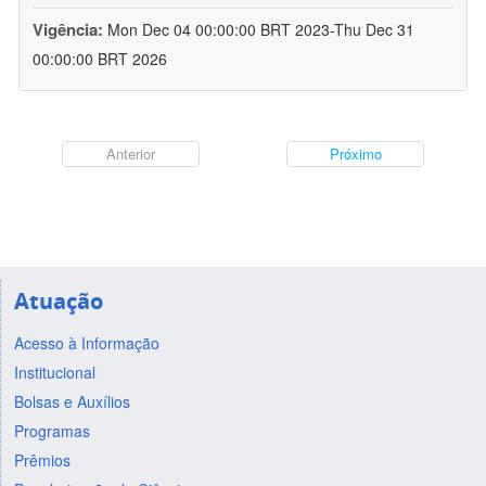
Vigência:
Mon Dec 04 00:00:00 BRT 2023-Thu Dec 31
00:00:00 BRT 2026
Anterior
Próximo
Atuação
Acesso à Informação
Institucional
Bolsas e Auxílios
Programas
Prêmios