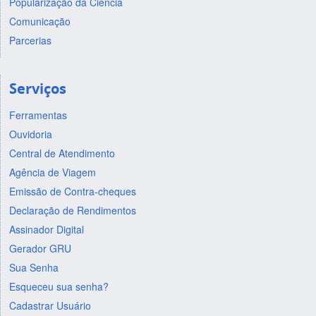
Popularização da Ciência
Comunicação
Parcerias
Serviços
Ferramentas
Ouvidoria
Central de Atendimento
Agência de Viagem
Emissão de Contra-cheques
Declaração de Rendimentos
Assinador Digital
Gerador GRU
Sua Senha
Esqueceu sua senha?
Cadastrar Usuário