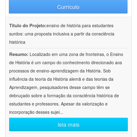
Currículo
Título do Projeto:
ensino de história para estudantes
surdos: uma proposta inclusiva a partir da consciência
histórica
Resumo:
Localizado em uma zona de fronteiras, o Ensino
de História é um campo do conhecimento direcionado aos
processos de ensino-aprendizagem da História. Sob
influência da teoria da História alemã e das teorias da
Aprendizagem, pesquisadores desse campo têm se
debruçado sobre a formação da consciência histórica de
estudantes e professores. Apesar da valorização e
incorporação desses sujei
...
leia mais