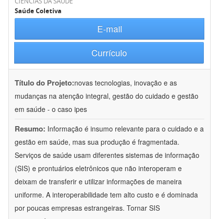
CIÊNCIAS DA SAÚDE
Saúde Coletiva
E-mail
Currículo
Título do Projeto:
novas tecnologias, inovação e as
mudanças na atenção integral, gestão do cuidado e gestão
em saúde - o caso ipes
Resumo:
Informação é insumo relevante para o cuidado e a
gestão em saúde, mas sua produção é fragmentada.
Serviços de saúde usam diferentes sistemas de informação
(SIS) e prontuários eletrônicos que não interoperam e
deixam de transferir e utilizar informações de maneira
uniforme. A interoperabilidade tem alto custo e é dominada
por poucas empresas estrangeiras. Tornar SIS