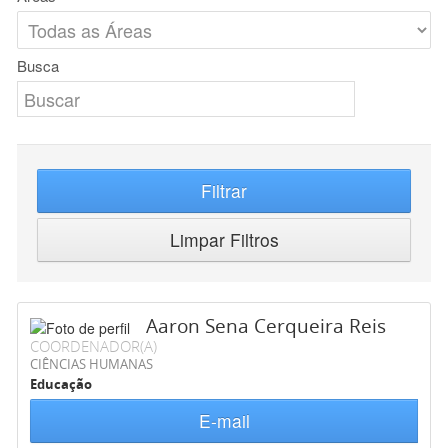
Busca
Filtrar
Limpar Filtros
Aaron Sena Cerqueira Reis
COORDENADOR(A)
CIÊNCIAS HUMANAS
Educação
E-mail