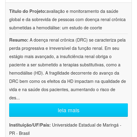
Título do Projeto:
avaliação e monitoramento da saúde
global e da sobrevida de pessoas com doença renal crônica
submetidas a hemodiálise: um estudo de coorte
Resumo:
A doença renal crônica (DRC) se caracteriza pela
perda progressiva e irreversível da função renal. Em seu
estágio mais avançado, a insuficiência renal obriga o
paciente a ser submetido a terapias substitutivas, como a
hemodiálise (HD). A fragilidade decorrente do avanço da
DRC bem como os efeitos da HD impactam na qualidade de
vida e na saúde dos pacientes, aumentando o risco de
des
...
leia mais
Instituição/UF/País:
Universidade Estadual de Maringá -
PR - Brasil