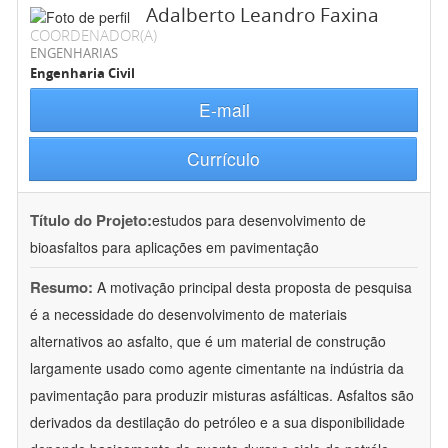
Adalberto Leandro Faxina
COORDENADOR(A)
ENGENHARIAS
Engenharia Civil
E-mail
Currículo
Título do Projeto:
estudos para desenvolvimento de
bioasfaltos para aplicações em pavimentação
Resumo:
A motivação principal desta proposta de pesquisa
é a necessidade do desenvolvimento de materiais
alternativos ao asfalto, que é um material de construção
largamente usado como agente cimentante na indústria da
pavimentação para produzir misturas asfálticas. Asfaltos são
derivados da destilação do petróleo e a sua disponibilidade