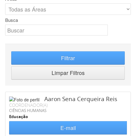
Busca
Filtrar
Limpar Filtros
Aaron Sena Cerqueira Reis
COORDENADOR(A)
CIÊNCIAS HUMANAS
Educação
E-mail