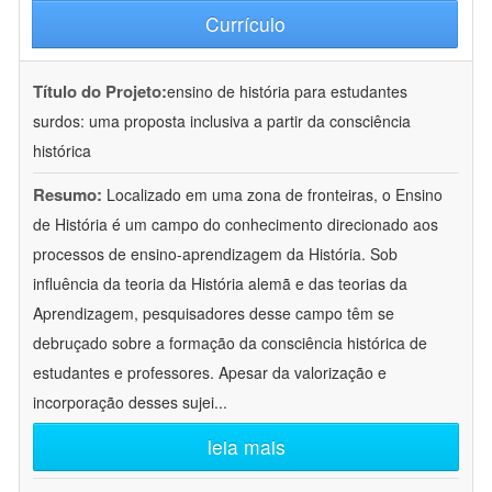
Currículo
Título do Projeto:
ensino de história para estudantes
surdos: uma proposta inclusiva a partir da consciência
histórica
Resumo:
Localizado em uma zona de fronteiras, o Ensino
de História é um campo do conhecimento direcionado aos
processos de ensino-aprendizagem da História. Sob
influência da teoria da História alemã e das teorias da
Aprendizagem, pesquisadores desse campo têm se
debruçado sobre a formação da consciência histórica de
estudantes e professores. Apesar da valorização e
incorporação desses sujei
...
leia mais