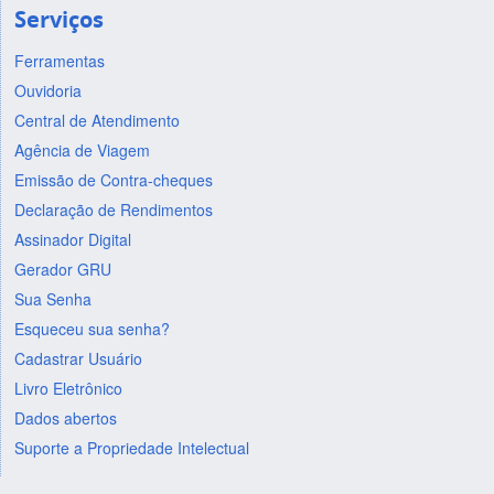
Serviços
Ferramentas
Ouvidoria
Central de Atendimento
Agência de Viagem
Emissão de Contra-cheques
Declaração de Rendimentos
Assinador Digital
Gerador GRU
Sua Senha
Esqueceu sua senha?
Cadastrar Usuário
Livro Eletrônico
Dados abertos
Suporte a Propriedade Intelectual