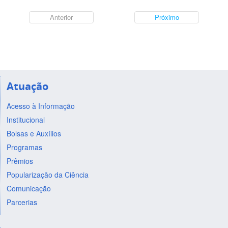
Anterior
Próximo
Atuação
Acesso à Informação
Institucional
Bolsas e Auxílios
Programas
Prêmios
Popularização da Ciência
Comunicação
Parcerias