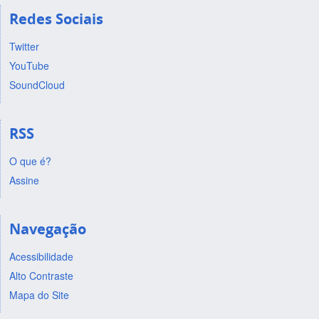
Redes Sociais
Twitter
YouTube
SoundCloud
RSS
O que é?
Assine
Navegação
Acessibilidade
Alto Contraste
Mapa do Site