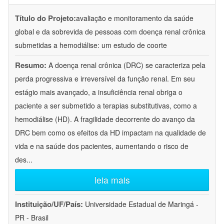
Título do Projeto:
avaliação e monitoramento da saúde
global e da sobrevida de pessoas com doença renal crônica
submetidas a hemodiálise: um estudo de coorte
Resumo:
A doença renal crônica (DRC) se caracteriza pela
perda progressiva e irreversível da função renal. Em seu
estágio mais avançado, a insuficiência renal obriga o
paciente a ser submetido a terapias substitutivas, como a
hemodiálise (HD). A fragilidade decorrente do avanço da
DRC bem como os efeitos da HD impactam na qualidade de
vida e na saúde dos pacientes, aumentando o risco de
des
...
leia mais
Instituição/UF/País:
Universidade Estadual de Maringá -
PR - Brasil