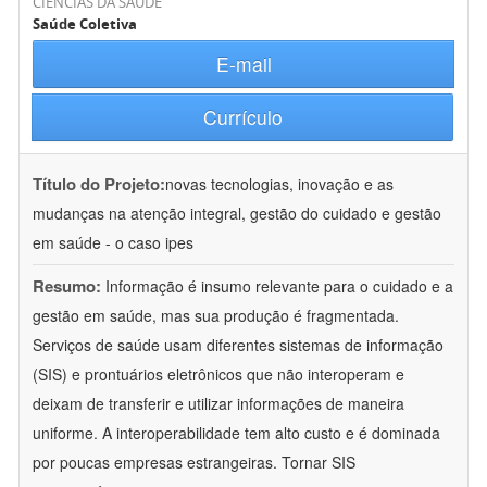
CIÊNCIAS DA SAÚDE
Saúde Coletiva
E-mail
Currículo
Título do Projeto:
novas tecnologias, inovação e as
mudanças na atenção integral, gestão do cuidado e gestão
em saúde - o caso ipes
Resumo:
Informação é insumo relevante para o cuidado e a
gestão em saúde, mas sua produção é fragmentada.
Serviços de saúde usam diferentes sistemas de informação
(SIS) e prontuários eletrônicos que não interoperam e
deixam de transferir e utilizar informações de maneira
uniforme. A interoperabilidade tem alto custo e é dominada
por poucas empresas estrangeiras. Tornar SIS