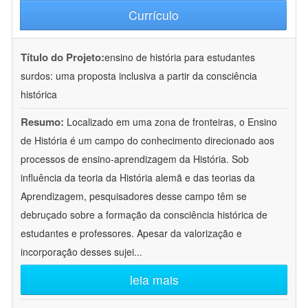
Currículo
Título do Projeto:
ensino de história para estudantes
surdos: uma proposta inclusiva a partir da consciência
histórica
Resumo:
Localizado em uma zona de fronteiras, o Ensino
de História é um campo do conhecimento direcionado aos
processos de ensino-aprendizagem da História. Sob
influência da teoria da História alemã e das teorias da
Aprendizagem, pesquisadores desse campo têm se
debruçado sobre a formação da consciência histórica de
estudantes e professores. Apesar da valorização e
incorporação desses sujei
...
leia mais