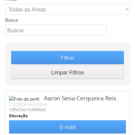
Busca
Filtrar
Limpar Filtros
Aaron Sena Cerqueira Reis
COORDENADOR(A)
CIÊNCIAS HUMANAS
Educação
E-mail