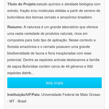
Título do Projeto:
estudo químico e atividade biológica com
extrato, fração e/ou moléculas obtidas a partir de veneno de
bufonídeos dos biomas cerrado e amazônico brasileiro
Resumo:
A natureza é um grande laboratório que oferece
uma vasta variedade de produtos naturais, ricos em
compostos para todo tipo de aplicação. Nesse contexto a
floresta amazônica e o cerrado possuem uma grande
biodiversidade de fauna e flora inexploradas com esse
potencial. Dentre as espécies animais destacamos a família
de sapos Bufonidae contém cerca de 49 gêneros e 592
espécies distrib
...
leia mais
Instituição/UF/País:
Universidade Federal de Mato Grosso
- MT - Brasil