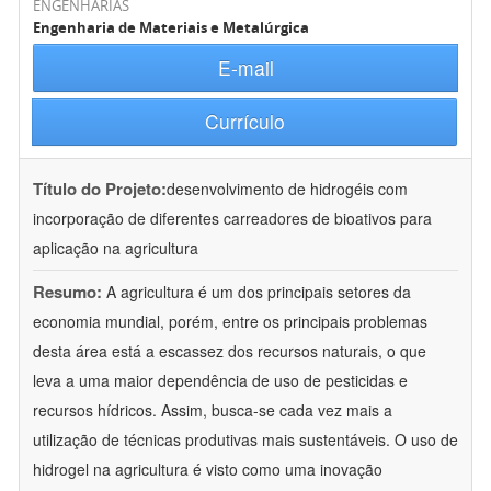
ENGENHARIAS
Engenharia de Materiais e Metalúrgica
E-mail
Currículo
Título do Projeto:
desenvolvimento de hidrogéis com
incorporação de diferentes carreadores de bioativos para
aplicação na agricultura
Resumo:
A agricultura é um dos principais setores da
economia mundial, porém, entre os principais problemas
desta área está a escassez dos recursos naturais, o que
leva a uma maior dependência de uso de pesticidas e
recursos hídricos. Assim, busca-se cada vez mais a
utilização de técnicas produtivas mais sustentáveis. O uso de
hidrogel na agricultura é visto como uma inovação