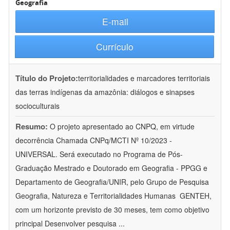
Geografia
E-mail
Currículo
Título do Projeto:
territorialidades e marcadores territoriais
das terras indígenas da amazônia: diálogos e sinapses
socioculturais
Resumo:
O projeto apresentado ao CNPQ, em virtude
decorrência Chamada CNPq/MCTI Nº 10/2023 -
UNIVERSAL. Será executado no Programa de Pós-
Graduação Mestrado e Doutorado em Geografia - PPGG e
Departamento de Geografia/UNIR, pelo Grupo de Pesquisa
Geografia, Natureza e Territorialidades Humanas  GENTEH,
com um horizonte previsto de 30 meses, tem como objetivo
principal Desenvolver pesquisa
...