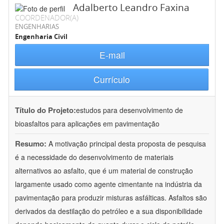
Adalberto Leandro Faxina
COORDENADOR(A)
ENGENHARIAS
Engenharia Civil
E-mail
Currículo
Título do Projeto:
estudos para desenvolvimento de
bioasfaltos para aplicações em pavimentação
Resumo:
A motivação principal desta proposta de pesquisa
é a necessidade do desenvolvimento de materiais
alternativos ao asfalto, que é um material de construção
largamente usado como agente cimentante na indústria da
pavimentação para produzir misturas asfálticas. Asfaltos são
derivados da destilação do petróleo e a sua disponibilidade