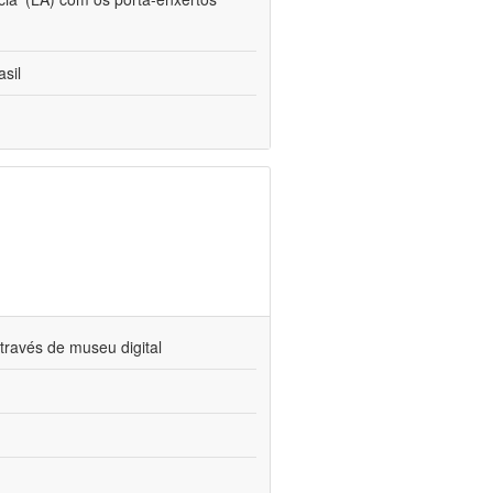
sil
través de museu digital