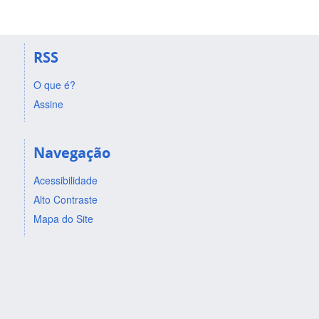
RSS
O que é?
Assine
Navegação
Acessibilidade
Alto Contraste
Mapa do Site