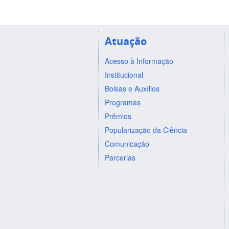
Atuação
Acesso à Informação
Institucional
Bolsas e Auxílios
Programas
Prêmios
Popularização da Ciência
Comunicação
Parcerias