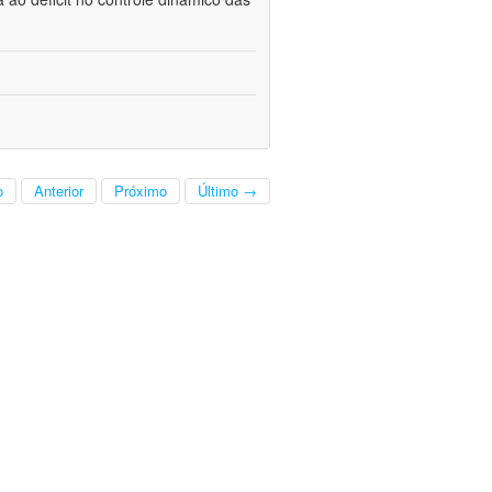
o
Anterior
Próximo
Último →