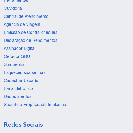
Ferramentas
Ouvidoria
Central de Atendimento
Agência de Viagem
Emissão de Contra-cheques
Declaração de Rendimentos
Assinador Digital
Gerador GRU
Sua Senha
Esqueceu sua senha?
Cadastrar Usuário
Livro Eletrônico
Dados abertos
Suporte a Propriedade Intelectual
Redes Sociais