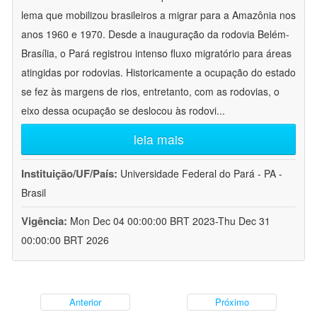
lema que mobilizou brasileiros a migrar para a Amazônia nos
anos 1960 e 1970. Desde a inauguração da rodovia Belém-
Brasília, o Pará registrou intenso fluxo migratório para áreas
atingidas por rodovias. Historicamente a ocupação do estado
se fez às margens de rios, entretanto, com as rodovias, o
eixo dessa ocupação se deslocou às rodovi
...
leia mais
Instituição/UF/País:
Universidade Federal do Pará - PA -
Brasil
Vigência:
Mon Dec 04 00:00:00 BRT 2023-Thu Dec 31
00:00:00 BRT 2026
Anterior
Próximo