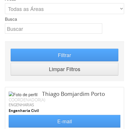
Busca
Filtrar
Limpar Filtros
Thiago Bomjardim Porto
COORDENADOR(A)
ENGENHARIAS
Engenharia Civil
E-mail