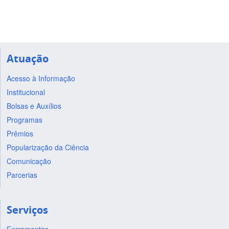
Atuação
Acesso à Informação
Institucional
Bolsas e Auxílios
Programas
Prêmios
Popularização da Ciência
Comunicação
Parcerias
Serviços