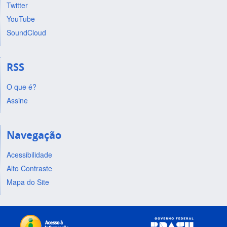
Twitter
YouTube
SoundCloud
RSS
O que é?
Assine
Navegação
Acessibilidade
Alto Contraste
Mapa do Site