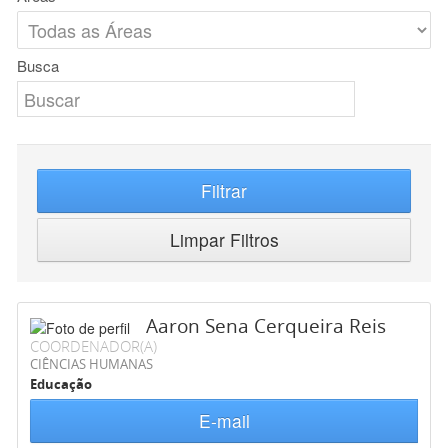
Busca
Filtrar
Limpar Filtros
Aaron Sena Cerqueira Reis
COORDENADOR(A)
CIÊNCIAS HUMANAS
Educação
E-mail