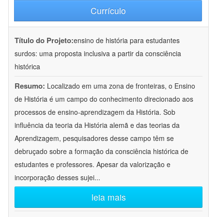
Currículo
Título do Projeto:
ensino de história para estudantes
surdos: uma proposta inclusiva a partir da consciência
histórica
Resumo:
Localizado em uma zona de fronteiras, o Ensino
de História é um campo do conhecimento direcionado aos
processos de ensino-aprendizagem da História. Sob
influência da teoria da História alemã e das teorias da
Aprendizagem, pesquisadores desse campo têm se
debruçado sobre a formação da consciência histórica de
estudantes e professores. Apesar da valorização e
incorporação desses sujei
...
leia mais