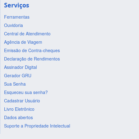
Serviços
Ferramentas
Ouvidoria
Central de Atendimento
Agência de Viagem
Emissão de Contra-cheques
Declaração de Rendimentos
Assinador Digital
Gerador GRU
Sua Senha
Esqueceu sua senha?
Cadastrar Usuário
Livro Eletrônico
Dados abertos
Suporte a Propriedade Intelectual