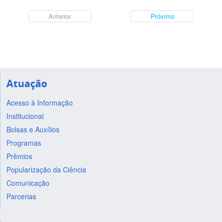
Anterior
Próximo
Atuação
Acesso à Informação
Institucional
Bolsas e Auxílios
Programas
Prêmios
Popularização da Ciência
Comunicação
Parcerias