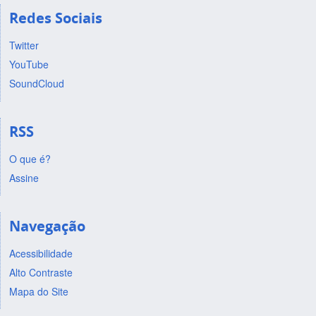
Redes Sociais
Twitter
YouTube
SoundCloud
RSS
O que é?
Assine
Navegação
Acessibilidade
Alto Contraste
Mapa do Site