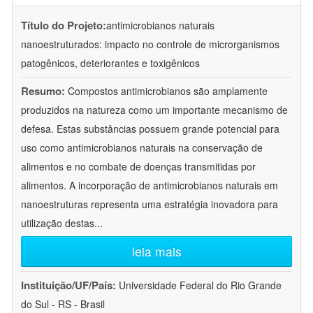
Título do Projeto:
antimicrobianos naturais
nanoestruturados: impacto no controle de microrganismos
patogênicos, deteriorantes e toxigênicos
Resumo:
Compostos antimicrobianos são amplamente
produzidos na natureza como um importante mecanismo de
defesa. Estas substâncias possuem grande potencial para
uso como antimicrobianos naturais na conservação de
alimentos e no combate de doenças transmitidas por
alimentos. A incorporação de antimicrobianos naturais em
nanoestruturas representa uma estratégia inovadora para
utilização destas
...
leia mais
Instituição/UF/País:
Universidade Federal do Rio Grande
do Sul - RS - Brasil