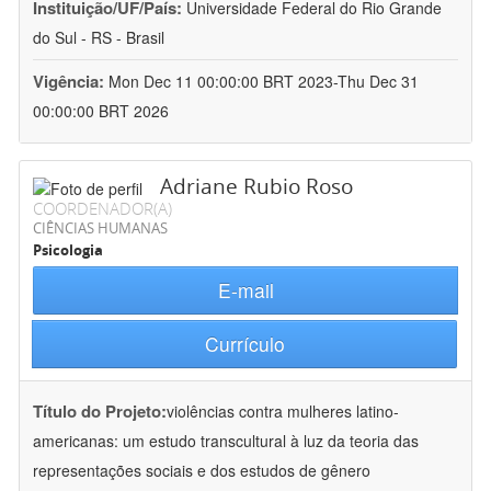
Instituição/UF/País:
Universidade Federal do Rio Grande
do Sul - RS - Brasil
Vigência:
Mon Dec 11 00:00:00 BRT 2023-Thu Dec 31
00:00:00 BRT 2026
Adriane Rubio Roso
COORDENADOR(A)
CIÊNCIAS HUMANAS
Psicologia
E-mail
Currículo
Título do Projeto:
violências contra mulheres latino-
americanas: um estudo transcultural à luz da teoria das
representações sociais e dos estudos de gênero