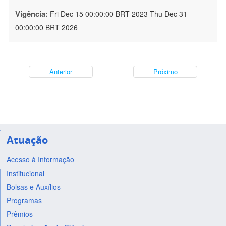
Vigência:
Fri Dec 15 00:00:00 BRT 2023-Thu Dec 31
00:00:00 BRT 2026
Anterior
Próximo
Atuação
Acesso à Informação
Institucional
Bolsas e Auxílios
Programas
Prêmios