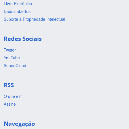
Livro Eletrônico
Dados abertos
Suporte a Propriedade Intelectual
Redes Sociais
Twitter
YouTube
SoundCloud
RSS
O que é?
Assine
Navegação