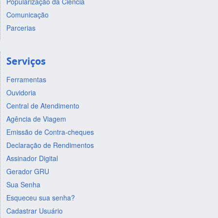
Popularização da Ciência
Comunicação
Parcerias
Serviços
Ferramentas
Ouvidoria
Central de Atendimento
Agência de Viagem
Emissão de Contra-cheques
Declaração de Rendimentos
Assinador Digital
Gerador GRU
Sua Senha
Esqueceu sua senha?
Cadastrar Usuário