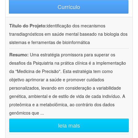
Currículo
Título do Projeto:
identificação dos mecanismos
transdiagnósticos em saúde mental baseado na biologia dos
sistemas e ferramentas de bioinformática
Resumo:
Uma estratégia promissora para superar os
desafios da Psiquiatria na prática clínica é a implementação
da "Medicina de Precisão". Esta estratégia tem como
objetivo aprimorar a saúde e promover cuidados
personalizados, levando em consideração a variabilidade
genética, ambiental e de estilo de vida de cada indivíduo. A
proteômica e a metabolômica, ao contrário dos dados
genômicos que
...
leia mais