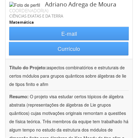
Adriano Adrega de Moura
COORDENADOR(A)
CIÊNCIAS EXATAS E DA TERRA
Matemática
E-mail
Currículo
Título do Projeto:
aspectos combinatórios e estruturais de
certos módulos para grupos quânticos sobre álgebras de lie
de tipos finito e afim
Resumo:
O projeto visa estudar certos tópicos de álgebra
abstrata (representações de álgebras de Lie grupos
quânticos) cujas motivações originais remontam a questões
de física teórica. Três membros da equipe tem trabalhado há
algum tempo no estudo da estrutura dos módulos de