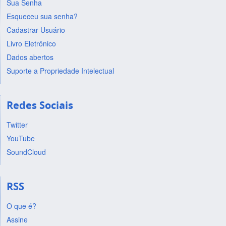
Sua Senha
Esqueceu sua senha?
Cadastrar Usuário
Livro Eletrônico
Dados abertos
Suporte a Propriedade Intelectual
Redes Sociais
Twitter
YouTube
SoundCloud
RSS
O que é?
Assine