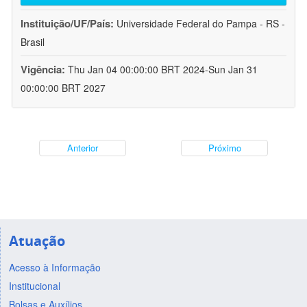
Instituição/UF/País:
Universidade Federal do Pampa - RS -
Brasil
Vigência:
Thu Jan 04 00:00:00 BRT 2024-Sun Jan 31
00:00:00 BRT 2027
Anterior
Próximo
Atuação
Acesso à Informação
Institucional
Bolsas e Auxílios