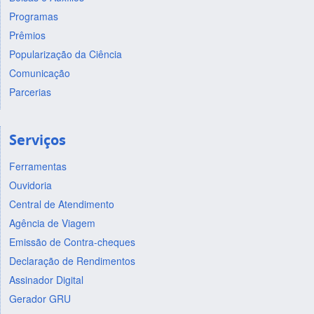
Programas
Prêmios
Popularização da Ciência
Comunicação
Parcerias
Serviços
Ferramentas
Ouvidoria
Central de Atendimento
Agência de Viagem
Emissão de Contra-cheques
Declaração de Rendimentos
Assinador Digital
Gerador GRU