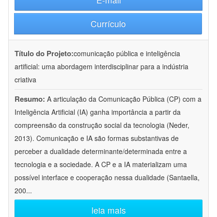
Currículo
Título do Projeto:
comunicação pública e inteligência
artificial: uma abordagem interdisciplinar para a indústria
criativa
Resumo:
A articulação da Comunicação Pública (CP) com a
Inteligência Artificial (IA) ganha importância a partir da
compreensão da construção social da tecnologia (Neder,
2013). Comunicação e IA são formas substantivas de
perceber a dualidade determinante/determinada entre a
tecnologia e a sociedade. A CP e a IA materializam uma
possível interface e cooperação nessa dualidade (Santaella,
200
...
leia mais