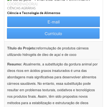
COORDENADOR(A)
CIÊNCIAS AGRÁRIAS
Ciência e Tecnologia de Alimentos
E-mail
Currículo
Título do Projeto:
reformulação de produtos cárneos
utilizando hidrogéis de óleo de açaí e de coco
Resumo:
Atualmente, a substituição da gordura animal por
óleos ricos em ácidos graxos insaturados é uma das
abordagens mais significativas para desenvolver alimentos
cárneos saudáveis. No entanto, essa substituição pode
resultar em problemas texturais, oxidativos e tecnológicos
nos produtos finais. Assim, têm sido propostos novos
métodos para a estabilização e estruturação de óleos