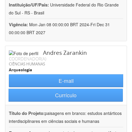
Instituição/UF/País:
Universidade Federal do Rio Grande
do Sul - RS - Brasil
Vigência:
Mon Jan 08 00:00:00 BRT 2024-Fri Dec 31
00:00:00 BRT 2027
Andres Zarankin
COORDENADOR(A)
CIÊNCIAS HUMANAS
Arqueologia
E-mail
Currículo
Título do Projeto:
paisagens em branco: estudos antárticos
interdisciplinares em ciências sociais e humanas