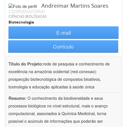
Andreimar Martins Soares
COORDENADOR(A)
CIÊNCIAS BIOLÓGICAS
Biotecnologia
E-mail
Currículo
Título do Projeto:
rede de pesquisa e conhecimento de
excelência na amazônia ocidental (red-conexao):
prospecção biotecnológica de compostos bioativos,
toxinologia e educação aplicadas à saúde única
Resumo:
O conhecimento da biodiversidade e seus
processos biológicos no nível estrutural, mais o avanço
computacional, associados à Química Medicinal, torna
possível o acúmulo de informações que poderão ser