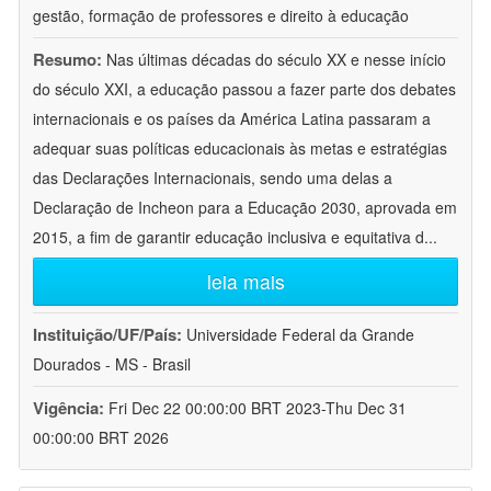
gestão, formação de professores e direito à educação
Resumo:
Nas últimas décadas do século XX e nesse início
do século XXI, a educação passou a fazer parte dos debates
internacionais e os países da América Latina passaram a
adequar suas políticas educacionais às metas e estratégias
das Declarações Internacionais, sendo uma delas a
Declaração de Incheon para a Educação 2030, aprovada em
2015, a fim de garantir educação inclusiva e equitativa d
...
leia mais
Instituição/UF/País:
Universidade Federal da Grande
Dourados - MS - Brasil
Vigência:
Fri Dec 22 00:00:00 BRT 2023-Thu Dec 31
00:00:00 BRT 2026