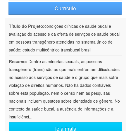
Currículo
Título do Projeto:
condições clínicas de saúde bucal e
avaliação do acesso e da oferta de serviços de saúde bucal
em pessoas transgênero atendidas no sistema único de
saúde: estudo multicêntrico transbucal brasil
Resumo:
Dentre as minorias sexuais, as pessoas
transgênero (trans) são as que mais enfrentam dificuldades
no acesso aos serviços de saúde e o grupo que mais sofre
violação de direitos humanos. Não há dados confiáveis
sobre esta população, nem o censo nem as pesquisas
nacionais incluem questões sobre identidade de gênero. No
contexto da saúde bucal, a ausência de informações e a
insuficiênci
...
leia mais