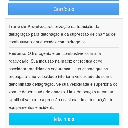
Currículo
Título do Projeto:
caracterização da transição de
deflagração para detonação e da supressão de chamas de
combustíveis enriquecidos com hidrogênio.
Resumo:
O hidrogênio é um combustível com alta
reatividade. Sua inclusão na matriz energética deve
considerar medidas de segurança. Uma chama que se
propaga a uma velocidade inferior à velocidade do som é
denominada deflagração. Se sua velocidade é superior à do
som, é denominada detonação. Uma detonação aumenta
significativamente a pressão ocasionando a destruição de
equipamentos e acident
...
leia mais