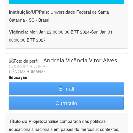
Instituição/UF/País:
Universidade Federal de Santa
Catarina - SC - Brasil
Vigência:
Mon Jan 22 00:00:00 BRT 2024-Sun Jan 31
00:00:00 BRT 2027
Andréia Vicência Vitor Alves
COORDENADOR(A)
CIÊNCIAS HUMANAS
Educação
E-mail
Currículo
Título do Projeto:
análise comparada das políticas
educacionais nacionais em países do mercosul: contextos,