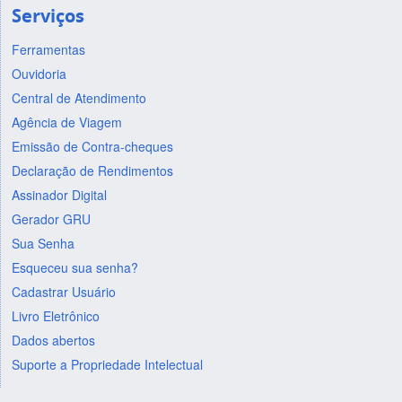
Serviços
Ferramentas
Ouvidoria
Central de Atendimento
Agência de Viagem
Emissão de Contra-cheques
Declaração de Rendimentos
Assinador Digital
Gerador GRU
Sua Senha
Esqueceu sua senha?
Cadastrar Usuário
Livro Eletrônico
Dados abertos
Suporte a Propriedade Intelectual