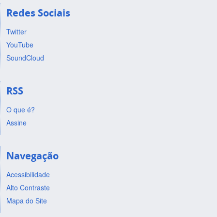
Redes Sociais
Twitter
YouTube
SoundCloud
RSS
O que é?
Assine
Navegação
Acessibilidade
Alto Contraste
Mapa do Site