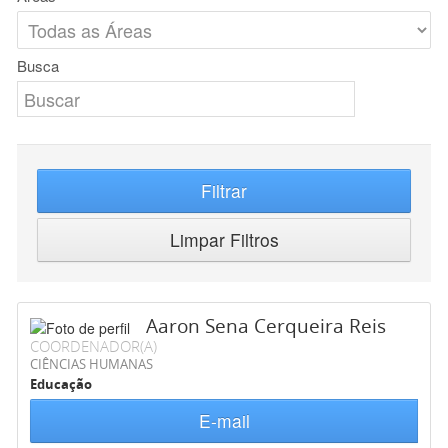
Busca
Filtrar
Limpar Filtros
Aaron Sena Cerqueira Reis
COORDENADOR(A)
CIÊNCIAS HUMANAS
Educação
E-mail