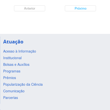
Anterior
Próximo
Atuação
Acesso à Informação
Institucional
Bolsas e Auxílios
Programas
Prêmios
Popularização da Ciência
Comunicação
Parcerias