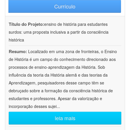
Currículo
Título do Projeto:
ensino de história para estudantes
surdos: uma proposta inclusiva a partir da consciência
histórica
Resumo:
Localizado em uma zona de fronteiras, o Ensino
de História é um campo do conhecimento direcionado aos
processos de ensino-aprendizagem da História. Sob
influência da teoria da História alemã e das teorias da
Aprendizagem, pesquisadores desse campo têm se
debruçado sobre a formação da consciência histórica de
estudantes e professores. Apesar da valorização e
incorporação desses sujei
...
leia mais