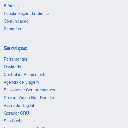
Prêmios
Popularização da Ciência
Comunicação
Parcerias
Serviços
Ferramentas
Ouvidoria
Central de Atendimento
Agência de Viagem
Emissão de Contra-cheques
Declaração de Rendimentos
Assinador Digital
Gerador GRU
Sua Senha