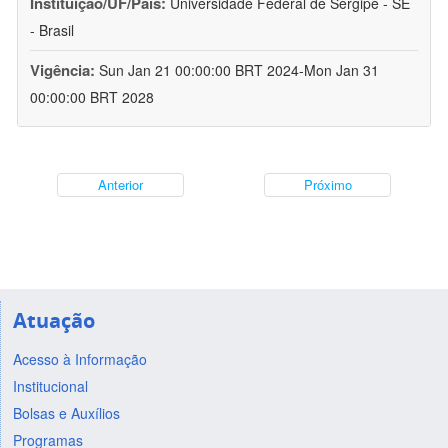
Instituição/UF/País:
Universidade Federal de Sergipe - SE
- Brasil
Vigência:
Sun Jan 21 00:00:00 BRT 2024-Mon Jan 31
00:00:00 BRT 2028
Anterior
Próximo
Atuação
Acesso à Informação
Institucional
Bolsas e Auxílios
Programas