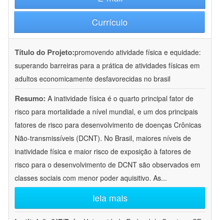
Currículo
Título do Projeto:
promovendo atividade física e equidade:
superando barreiras para a prática de atividades físicas em
adultos economicamente desfavorecidas no brasil
Resumo:
A inatividade física é o quarto principal fator de
risco para mortalidade a nível mundial, e um dos principais
fatores de risco para desenvolvimento de doenças Crônicas
Não-transmissíveis (DCNT). No Brasil, maiores níveis de
inatividade física e maior risco de exposição à fatores de
risco para o desenvolvimento de DCNT são observados em
classes sociais com menor poder aquisitivo. As
...
leia mais