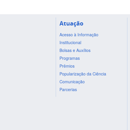
Atuação
Acesso à Informação
Institucional
Bolsas e Auxílios
Programas
Prêmios
Popularização da Ciência
Comunicação
Parcerias