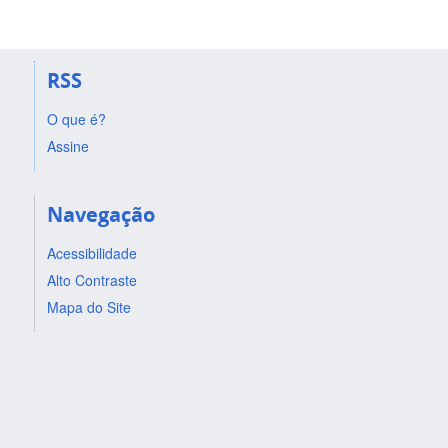
RSS
O que é?
Assine
Navegação
Acessibilidade
Alto Contraste
Mapa do Site