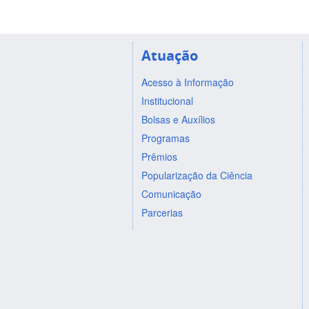
Atuação
Acesso à Informação
Institucional
Bolsas e Auxílios
Programas
Prêmios
Popularização da Ciência
Comunicação
Parcerias