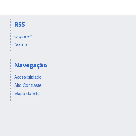
RSS
O que é?
Assine
Navegação
Acessibilidade
Alto Contraste
Mapa do Site