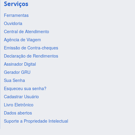
Serviços
Ferramentas
Ouvidoria
Central de Atendimento
Agência de Viagem
Emissão de Contra-cheques
Declaração de Rendimentos
Assinador Digital
Gerador GRU
Sua Senha
Esqueceu sua senha?
Cadastrar Usuário
Livro Eletrônico
Dados abertos
Suporte a Propriedade Intelectual