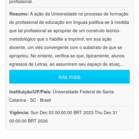
profissional.
Resumo:
A ação da Universidade no processo de formação
do profissional de educação em línguas justifica-se à medida
que tal profissional se apropriar de um construto teórico-
metodológico que o habilite a imprimir, em sua ação
docente, um viés convergente com o substrato de que se
apropriou. No entanto, verifica-se que, tipicamente, alunos
egressos de Letras, ao assumirem seu espaço de atuaç
...
leia mais
Instituição/UF/País:
Universidade Federal de Santa
Catarina - SC - Brasil
Vigência:
Sun Dec 03 00:00:00 BRT 2023-Thu Dec 31
00:00:00 BRT 2026