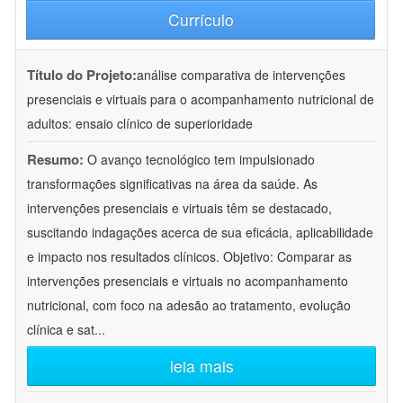
Currículo
Título do Projeto:
análise comparativa de intervenções
presenciais e virtuais para o acompanhamento nutricional de
adultos: ensaio clínico de superioridade
Resumo:
O avanço tecnológico tem impulsionado
transformações significativas na área da saúde. As
intervenções presenciais e virtuais têm se destacado,
suscitando indagações acerca de sua eficácia, aplicabilidade
e impacto nos resultados clínicos. Objetivo: Comparar as
intervenções presenciais e virtuais no acompanhamento
nutricional, com foco na adesão ao tratamento, evolução
clínica e sat
...
leia mais