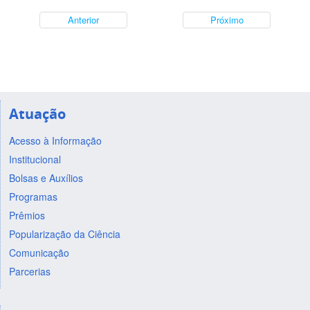
Anterior
Próximo
Atuação
Acesso à Informação
Institucional
Bolsas e Auxílios
Programas
Prêmios
Popularização da Ciência
Comunicação
Parcerias