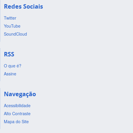
Redes Sociais
Twitter
YouTube
SoundCloud
RSS
O que é?
Assine
Navegação
Acessibilidade
Alto Contraste
Mapa do Site