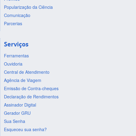
Popularização da Ciência
Comunicação
Parcerias
Serviços
Ferramentas
Ouvidoria
Central de Atendimento
Agência de Viagem
Emissão de Contra-cheques
Declaração de Rendimentos
Assinador Digital
Gerador GRU
Sua Senha
Esqueceu sua senha?