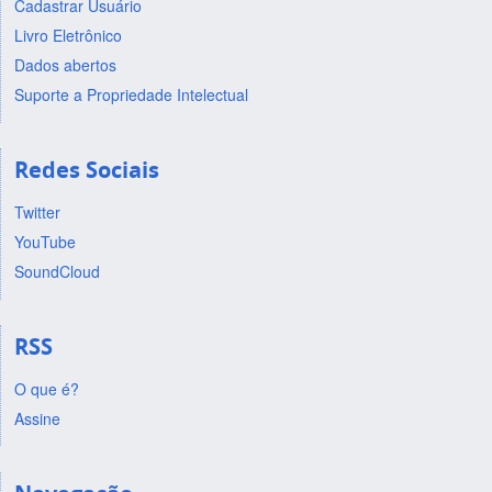
Cadastrar Usuário
Livro Eletrônico
Dados abertos
Suporte a Propriedade Intelectual
Redes Sociais
Twitter
YouTube
SoundCloud
RSS
O que é?
Assine