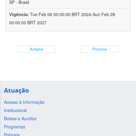
SP - Brasil
Vigência:
Tue Feb 06 00:00:00 BRT 2024-Sun Feb 28
00:00:00 BRT 2027
Anterior
Próximo
Atuação
Acesso à Informação
Institucional
Bolsas e Auxílios
Programas
Prêmios