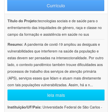
Currículo
Título do Projeto:
tecnologias sociais e de saúde para o
enfrentamento das iniquidades de gênero, raça e classe no
campo da formação e assistência em saúde no sus
Resumo:
A pandemia de covid-19 ampliou as desiguais e
vulnerabilidades que interferem na saúde da população e
estas devem ser pensadas na interseccionalidade. Por outro
lado, o contexto pandêmico também trouxe dificuldades aos
processos de trabalho dos serviços de atenção primária
(APS), serviços esses que lidam e atuam mais diretamente
com tais populações vulnerabilizadas. Assim, há a n
...
leia mais
Instituição/UF/País:
Universidade Federal de São Carlos -