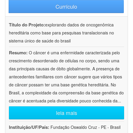
Currículo
Título do Projeto:
explorando dados de oncogenômica
hereditária como base para pesquisas translacionais no
sistema único de saúde do brasil
Resumo:
O câncer é uma enfermidade caracterizada pelo
crescimento desordenado de células no corpo, sendo uma
das principais causas de óbito globalmente. A presença de
antecedentes familiares com câncer sugere que vários tipos
de câncer possam ter uma base genética hereditária. No
Brasil, a complexidade da compreensão da base genética do
câncer é acentuada pela diversidade pouco conhecida da
...
leia mais
Instituição/UF/País:
Fundação Oswaldo Cruz - PE - Brasil