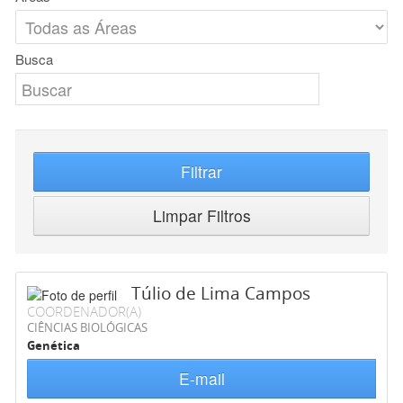
Busca
Filtrar
Limpar Filtros
Túlio de Lima Campos
COORDENADOR(A)
CIÊNCIAS BIOLÓGICAS
Genética
E-mail