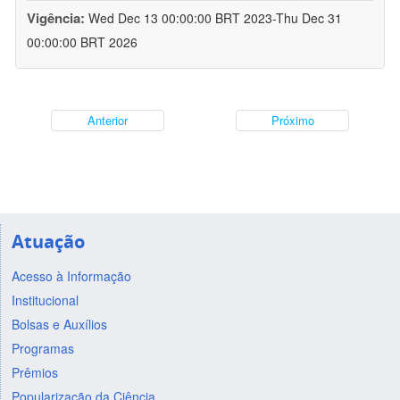
Vigência:
Wed Dec 13 00:00:00 BRT 2023-Thu Dec 31
00:00:00 BRT 2026
Anterior
Próximo
Atuação
Acesso à Informação
Institucional
Bolsas e Auxílios
Programas
Prêmios
Popularização da Ciência