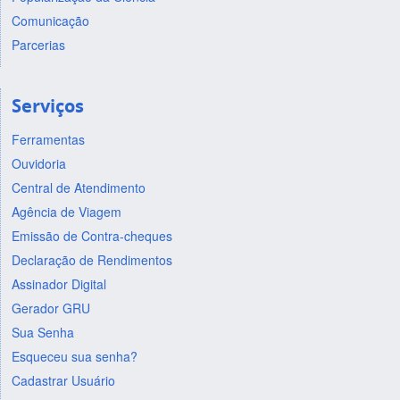
Comunicação
Parcerias
Serviços
Ferramentas
Ouvidoria
Central de Atendimento
Agência de Viagem
Emissão de Contra-cheques
Declaração de Rendimentos
Assinador Digital
Gerador GRU
Sua Senha
Esqueceu sua senha?
Cadastrar Usuário