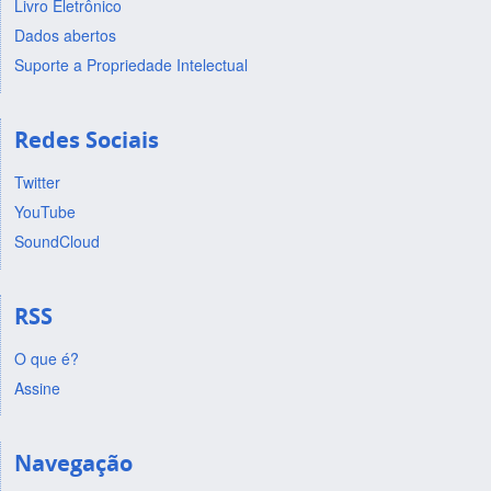
Livro Eletrônico
Dados abertos
Suporte a Propriedade Intelectual
Redes Sociais
Twitter
YouTube
SoundCloud
RSS
O que é?
Assine
Navegação