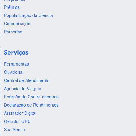
Prêmios
Popularização da Ciência
Comunicação
Parcerias
Serviços
Ferramentas
Ouvidoria
Central de Atendimento
Agência de Viagem
Emissão de Contra-cheques
Declaração de Rendimentos
Assinador Digital
Gerador GRU
Sua Senha