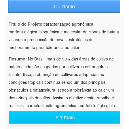
Currículo
Título do Projeto:
caracterização agronômica,
morfofisiológica, bioquímica e molecular de clones de batata
visando à prospecção de novas estratégias de
melhoramento para tolerância ao calor
Resumo:
No Brasil, mais de 90% das áreas de cultivo de
batata ainda são ocupadas por cultivares estrangeiras.
Diante disso, a obtenção de cultivares adaptadas às
condições tropicais continua sendo um dos principais
obstáculos à bataticultura, sendo a tolerância ao calor um
dos principais desafios. Assim, o objetivo deste trabalho é
realizar a caracterização agronômica, morfofisiológica, bio
...
leia mais