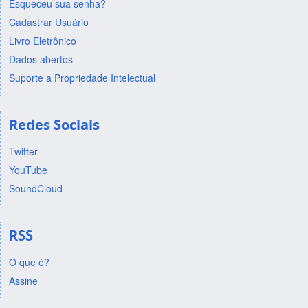
Esqueceu sua senha?
Cadastrar Usuário
Livro Eletrônico
Dados abertos
Suporte a Propriedade Intelectual
Redes Sociais
Twitter
YouTube
SoundCloud
RSS
O que é?
Assine