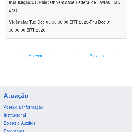
Instituição/UF/País:
Universidade Federal de Lavras - MG -
Brasil
Vigência:
Tue Dec 05 00:00:00 BRT 2023-Thu Dec 31
00:00:00 BRT 2026
Anterior
Próximo
Atuação
Acesso à Informação
Institucional
Bolsas e Auxílios
Programas