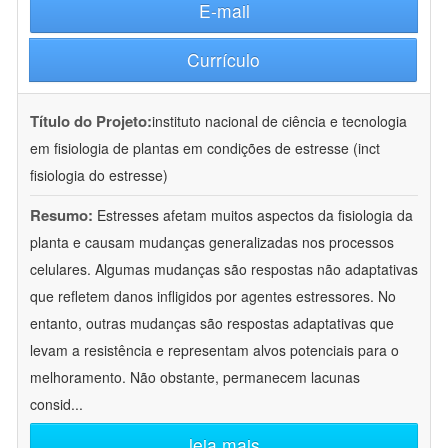
E-mail
Currículo
Título do Projeto:
instituto nacional de ciência e tecnologia
em fisiologia de plantas em condições de estresse (inct
fisiologia do estresse)
Resumo:
Estresses afetam muitos aspectos da fisiologia da
planta e causam mudanças generalizadas nos processos
celulares. Algumas mudanças são respostas não adaptativas
que refletem danos infligidos por agentes estressores. No
entanto, outras mudanças são respostas adaptativas que
levam a resistência e representam alvos potenciais para o
melhoramento. Não obstante, permanecem lacunas
consid
...
leia mais