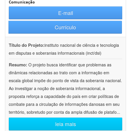
Comunicação
E-mail
Currículo
Título do Projeto:
instituto nacional de ciência e tecnologia
em disputas e soberanias informacionais (inct/dsi)
Resumo:
O projeto busca identificar que problemas as
dinâmicas relacionadas ao trato com a informação em
escala global impõe do ponto de vista da soberania nacional.
Ao investigar a noção de soberania informacional, a
proposta reforça a capacidade do país em criar políticas de
combate para a circulação de informações danosas em seu
território, sobretudo por conta da ampla difusão de platafo
...
leia mais