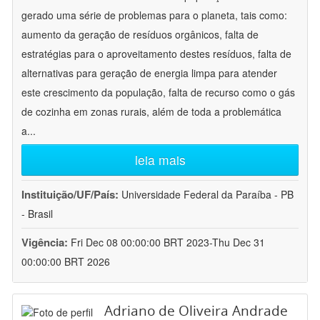
gerado uma série de problemas para o planeta, tais como:
aumento da geração de resíduos orgânicos, falta de
estratégias para o aproveitamento destes resíduos, falta de
alternativas para geração de energia limpa para atender
este crescimento da população, falta de recurso como o gás
de cozinha em zonas rurais, além de toda a problemática
a
...
leia mais
Instituição/UF/País:
Universidade Federal da Paraíba - PB
- Brasil
Vigência:
Fri Dec 08 00:00:00 BRT 2023-Thu Dec 31
00:00:00 BRT 2026
Adriano de Oliveira Andrade