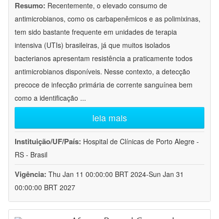
Resumo:
Recentemente, o elevado consumo de
antimicrobianos, como os carbapenêmicos e as polimixinas,
tem sido bastante frequente em unidades de terapia
intensiva (UTIs) brasileiras, já que muitos isolados
bacterianos apresentam resistência a praticamente todos
antimicrobianos disponíveis. Nesse contexto, a detecção
precoce de infecção primária de corrente sanguínea bem
como a identificação
...
leia mais
Instituição/UF/País:
Hospital de Clínicas de Porto Alegre -
RS - Brasil
Vigência:
Thu Jan 11 00:00:00 BRT 2024-Sun Jan 31
00:00:00 BRT 2027