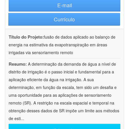
E-mail
Currículo
Título do Projeto:
fusão de dados aplicado ao balanço de
energia na estimativa da evapotranspiração em áreas
irrigadas via sensoriamento remoto
Resumo:
A determinação da demanda de água a nível de
distrito de irrigação é o passo inicial e fundamental para a
aplicação eficiente da água na irrigação. A sua
determinação, em função da escala, tem sido um desafia e
uma oportunidade para as aplicações de sensoriamento
remoto (SR). A restrição na escala espacial e temporal na
obtenção desses dados de SR impõe um limite aos métodos
de esti
...