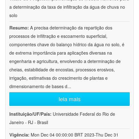
a determinação da taxa de infiltração da água de chuva no
solo
Resumo:
A precisa determinação da repartição dos
processos de infiltração e escoamento superficial,
componentes chave do balanço hídrico da água no solo, é
de extrema importância para aplicações diversas na
engenharia e agricultura, envolvendo a determinação de
cheias, estabilidade de encostas, processos erosivos,
irrigação, estimativas do crescimento de plantas e
dimensionamento de bases d
...
leia mais
Instituição/UF/País:
Universidade Federal do Rio de
Janeiro - RJ - Brasil
Vigência:
Mon Dec 04 00:00:00 BRT 2023-Thu Dec 31