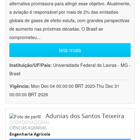
alternativa promissora para atingir esse objetivo. Atualmente,
a aviação é responsável por mais de 2% das emissões
globais de gases de efeito estufa, com grandes perspectivas
de aumento nas próximas décadas. O Brasil se
comprometeu
...
leia mais
Instituição/UF/País:
Universidade Federal de Lavras - MG -
Brasil
Vigência:
Mon Dec 04 00:00:00 BRT 2023-Thu Dec 31
00:00:00 BRT 2026
Adunias dos Santos Teixeira
COORDENADOR(A)
CIÊNCIAS AGRÁRIAS
Engenharia Agrícola