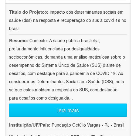
Título do Projeto:
o impacto dos determinantes sociais em
saúde (dss) na resposta e recuperação do sus à covid-19 no
brasil
Resumo:
Contexto: A saúde pública brasileira,
profundamente influenciada por desigualdades
socioeconômicas, demanda uma análise meticulosa sobre o
desempenho do Sistema Único de Saúde (SUS) diante de
desafios, com destaque para a pandemia de COVID-19. Ao
considerar os Determinantes Sociais em Saúde (DSS), nota-
se que estes moldam a resposta do SUS, com destaque
para desafios como desigualda
...
leia mais
Instituição/UF/País:
Fundação Getúlio Vargas - RJ - Brasil