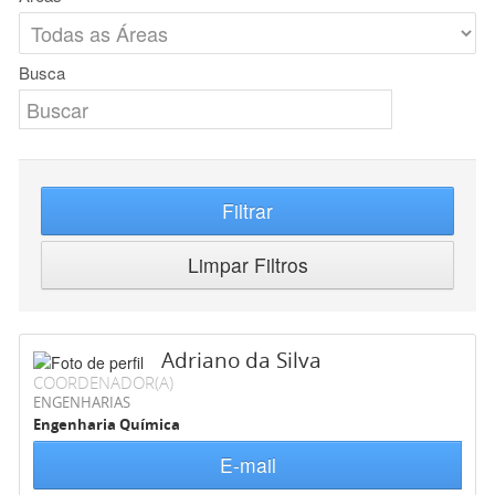
Busca
Filtrar
Limpar Filtros
Adriano da Silva
COORDENADOR(A)
ENGENHARIAS
Engenharia Química
E-mail