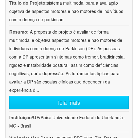
Título do Projeto:
sistema multimodal para a avaliação
objetiva de aspectos motores e não motores de indivíduos
com a doença de parkinson
Resumo:
A proposta do projeto é avaliar de forma
multimodal e objetiva aspectos motores e não motores de
indivíduos com a doença de Parkinson (DP). As pessoas
com a DP apresentam sintomas como tremor, bradicinesia,
rigidez e instabilidade postural, assim como deficiências
cognitivas, dor e depressão. As ferramentas típicas para
avaliar a DP são escalas clínicas que dependem da
experiência d
...
leia mais
Instituição/UF/País:
Universidade Federal de Uberlândia -
MG - Brasil