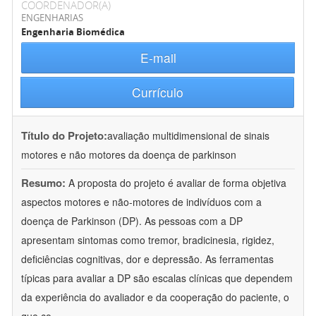
COORDENADOR(A)
ENGENHARIAS
Engenharia Biomédica
E-mail
Currículo
Título do Projeto:
avaliação multidimensional de sinais
motores e não motores da doença de parkinson
Resumo:
A proposta do projeto é avaliar de forma objetiva
aspectos motores e não-motores de indivíduos com a
doença de Parkinson (DP). As pessoas com a DP
apresentam sintomas como tremor, bradicinesia, rigidez,
deficiências cognitivas, dor e depressão. As ferramentas
típicas para avaliar a DP são escalas clínicas que dependem
da experiência do avaliador e da cooperação do paciente, o