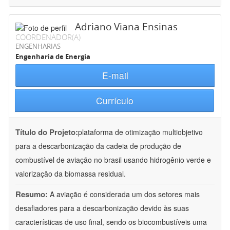
Adriano Viana Ensinas
COORDENADOR(A)
ENGENHARIAS
Engenharia de Energia
E-mail
Currículo
Título do Projeto:
plataforma de otimização multiobjetivo
para a descarbonização da cadeia de produção de
combustível de aviação no brasil usando hidrogênio verde e
valorização da biomassa residual.
Resumo:
A aviação é considerada um dos setores mais
desafiadores para a descarbonização devido às suas
características de uso final, sendo os biocombustíveis uma