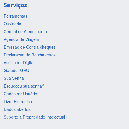
Serviços
Ferramentas
Ouvidoria
Central de Atendimento
Agência de Viagem
Emissão de Contra-cheques
Declaração de Rendimentos
Assinador Digital
Gerador GRU
Sua Senha
Esqueceu sua senha?
Cadastrar Usuário
Livro Eletrônico
Dados abertos
Suporte a Propriedade Intelectual