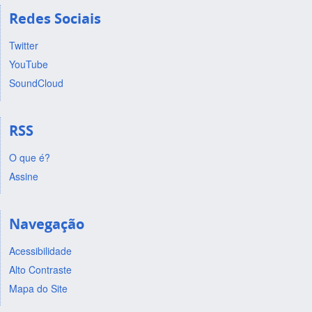
Redes Sociais
Twitter
YouTube
SoundCloud
RSS
O que é?
Assine
Navegação
Acessibilidade
Alto Contraste
Mapa do Site