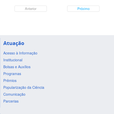
Anterior
Próximo
Atuação
Acesso à Informação
Institucional
Bolsas e Auxílios
Programas
Prêmios
Popularização da Ciência
Comunicação
Parcerias