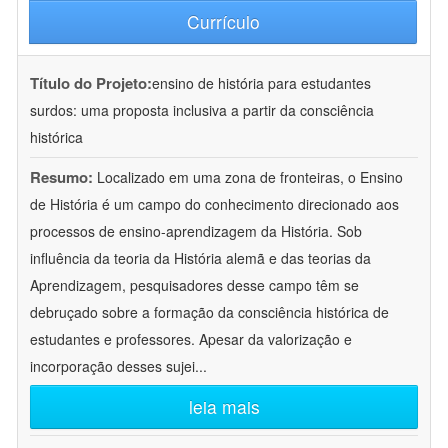
Currículo
Título do Projeto:
ensino de história para estudantes
surdos: uma proposta inclusiva a partir da consciência
histórica
Resumo:
Localizado em uma zona de fronteiras, o Ensino
de História é um campo do conhecimento direcionado aos
processos de ensino-aprendizagem da História. Sob
influência da teoria da História alemã e das teorias da
Aprendizagem, pesquisadores desse campo têm se
debruçado sobre a formação da consciência histórica de
estudantes e professores. Apesar da valorização e
incorporação desses sujei
...
leia mais