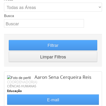
Busca
Filtrar
Limpar Filtros
Aaron Sena Cerqueira Reis
COORDENADOR(A)
CIÊNCIAS HUMANAS
Educação
E-mail